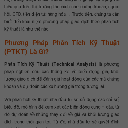
hiệu quả trên thị trường tài chính như chứng khoán, ngoại
hối, CFD, tiền điện tử, hàng hóa, … Trước tiên, chúng ta cần
biết đến khái niệm phương pháp giao dịch theo phân tích
kỹ thuật là như thế nào.
Phương Pháp Phân Tích Kỹ Thuật
(PTKT) Là Gì?
Phân Tích Kỹ Thuật (Technical Analysis)
là phương
pháp nghiên cứu các thống kê về biến động giá, khối
lượng giao dịch để đánh giá hoạt động của các mã chứng
khoán và dự đoán các xu hướng giá trong tương lai.
Với phân tích kỹ thuật, nhà đầu tư sẽ sử dụng các chỉ số,
biểu đồ, mô hình để xem xét các biến động cung – cầu, từ
đó dự đoán về những thay đổi về giá và khối lượng giao
dịch trong thời gian tới. Từ đó, nhà đầu tư sẽ quyết định