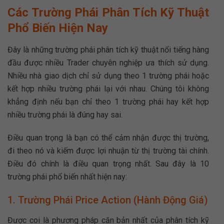
Các Trường Phái Phân Tích Kỹ Thuật
Phổ Biến Hiện Nay
Đây là những trường phái phân tích kỹ thuật nổi tiếng hàng
đầu được nhiều Trader chuyên nghiệp ưa thích sử dụng.
Nhiều nhà giao dịch chỉ sử dụng theo 1 trường phái hoặc
kết hợp nhiều trường phái lại với nhau. Chúng tôi không
khẳng định nếu bạn chỉ theo 1 trường phái hay kết hợp
nhiều trường phái là đúng hay sai.
Điều quan trọng là bạn có thể cảm nhận được thị trường,
đi theo nó và kiếm được lợi nhuận từ thị trường tài chính.
Điều đó chính là điều quan trọng nhất. Sau đây là 10
trường phái phổ biến nhất hiện nay:
1. Trường Phái Price Action (Hành Động Giá)
Được coi là phương pháp căn bản nhất của phân tích kỹ