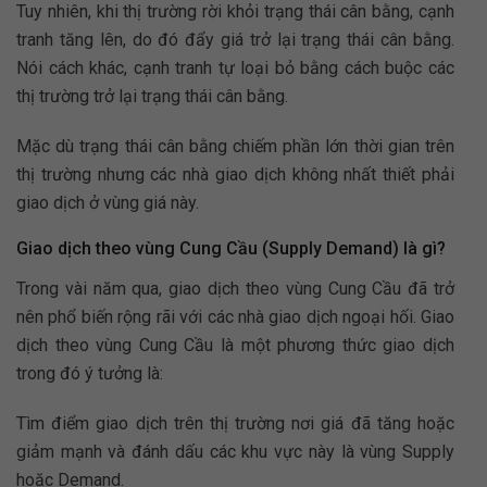
Tuy nhiên, khi thị trường rời khỏi trạng thái cân bằng, cạnh
tranh tăng lên, do đó đẩy giá trở lại trạng thái cân bằng.
Nói cách khác, cạnh tranh tự loại bỏ bằng cách buộc các
thị trường trở lại trạng thái cân bằng.
Mặc dù trạng thái cân bằng chiếm phần lớn thời gian trên
thị trường nhưng các nhà giao dịch không nhất thiết phải
giao dịch ở vùng giá này.
Giao dịch theo vùng Cung Cầu (Supply Demand) là gì?
Trong vài năm qua, giao dịch theo vùng Cung Cầu đã trở
nên phổ biến rộng rãi với các nhà giao dịch ngoại hối. Giao
dịch theo vùng Cung Cầu là một phương thức giao dịch
trong đó ý tưởng là:
Tìm điểm giao dịch trên thị trường nơi giá đã tăng hoặc
giảm mạnh và đánh dấu các khu vực này là vùng Supply
hoặc Demand.