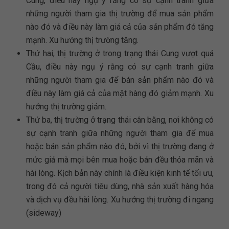
Cung, điều này ngụ ý rằng có sự cạnh tranh giữa
những người tham gia thị trường để mua sản phẩm
nào đó và điều này làm giá cả của sản phẩm đó tăng
mạnh. Xu hướng thị trường tăng.
Thứ hai, thị trường ở trong trạng thái Cung vượt quá
Cầu, điều này ngụ ý rằng có sự cạnh tranh giữa
những người tham gia để bán sản phẩm nào đó và
điều này làm giá cả của mặt hàng đó giảm mạnh. Xu
hướng thị trường giảm.
Thứ ba, thị trường ở trạng thái cân bằng, nơi không có
sự cạnh tranh giữa những người tham gia để mua
hoặc bán sản phẩm nào đó, bởi vì thị trường đang ở
mức giá mà mọi bên mua hoặc bán đều thỏa mãn và
hài lòng. Kịch bản này chính là điều kiện kinh tế tối ưu,
trong đó cả người tiêu dùng, nhà sản xuất hàng hóa
và dịch vụ đều hài lòng. Xu hướng thị trường đi ngang
(sideway)