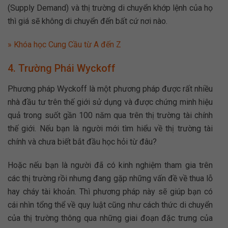
(Supply Demand) và thị trường di chuyển khớp lệnh của họ
thì giá sẽ không di chuyển đến bất cứ nơi nào.
» Khóa học Cung Cầu từ A đến Z
4. Trường Phái Wyckoff
Phương pháp Wyckoff là một phương pháp được rất nhiều
nhà đầu tư trên thế giới sử dụng và được chứng minh hiệu
quả trong suốt gần 100 năm qua trên thị trường tài chính
thế giới. Nếu bạn là người mới tìm hiểu về thị trường tài
chính và chưa biết bắt đầu học hỏi từ đâu?
Hoặc nếu bạn là người đã có kinh nghiệm tham gia trên
các thị trường rồi nhưng đang gặp những vấn đề về thua lỗ
hay cháy tài khoản. Thì phương pháp này sẽ giúp bạn có
cái nhìn tổng thể về quy luật cũng như cách thức di chuyển
của thị trường thông qua những giai đoạn đặc trưng của