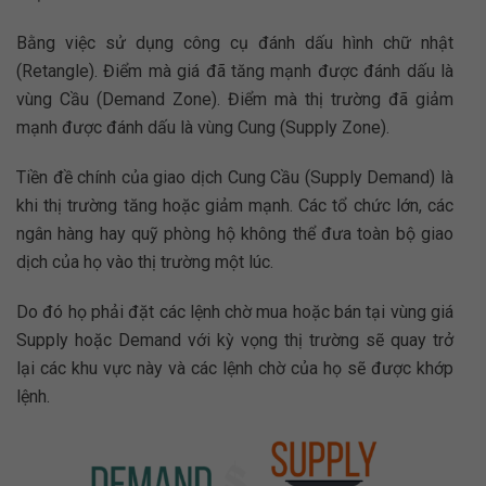
Bằng việc sử dụng công cụ đánh dấu hình chữ nhật
(Retangle). Điểm mà giá đã tăng mạnh được đánh dấu là
vùng Cầu (Demand Zone). Điểm mà thị trường đã giảm
mạnh được đánh dấu là vùng Cung (Supply Zone).
Tiền đề chính của giao dịch Cung Cầu (Supply Demand) là
khi thị trường tăng hoặc giảm mạnh. Các tổ chức lớn, các
ngân hàng hay quỹ phòng hộ không thể đưa toàn bộ giao
dịch của họ vào thị trường một lúc.
Do đó họ phải đặt các lệnh chờ mua hoặc bán tại vùng giá
Supply hoặc Demand với kỳ vọng thị trường sẽ quay trở
lại các khu vực này và các lệnh chờ của họ sẽ được khớp
lệnh.