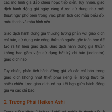
các mô hình giá đảo chiều hoặc tiếp diễn. Tuy nhiên, giao
dịch hành động giá ngày càng được sử dụng như một
thuật ngữ phổ biến trong việc phân tích các mẫu biểu đồ,
mẫu thanh và mẫu hình nến.
Giao dịch hành động giá thường tương phản với giao dịch
chỉ báo, sử dụng các công thức có nguồn gốc toán học để
tạo ra tín hiệu giao dịch. Giao dịch hành động giá thuần
không bao gồm việc sử dụng bất kỳ chỉ báo (indicator)
giao dịch nào.
Tuy nhiên, phân tích hành động giá và các chỉ báo trong
giao dịch không nhất thiết phải riêng lẻ. Trong thực tế,
nhiều chiến lược giao dịch có sự kết hợp giữa hành động
giá và các chỉ báo.
2. Trường Phái Heiken Ashi