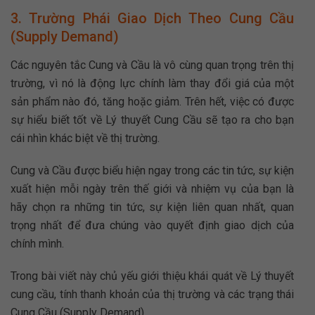
3. Trường Phái Giao Dịch Theo Cung Cầu
(Supply Demand)
Các nguyên tắc Cung và Cầu là vô cùng quan trọng trên thị
trường, vì nó là động lực chính làm thay đổi giá của một
sản phẩm nào đó, tăng hoặc giảm. Trên hết, việc có được
sự hiểu biết tốt về Lý thuyết Cung Cầu sẽ tạo ra cho bạn
cái nhìn khác biệt về thị trường.
Cung và Cầu được biểu hiện ngay trong các tin tức, sự kiện
xuất hiện mỗi ngày trên thế giới và nhiệm vụ của bạn là
hãy chọn ra những tin tức, sự kiện liên quan nhất, quan
trọng nhất để đưa chúng vào quyết định giao dịch của
chính mình.
Trong bài viết này chủ yếu giới thiệu khái quát về Lý thuyết
cung cầu, tính thanh khoản của thị trường và các trạng thái
Cung Cầu (Supply Demand).