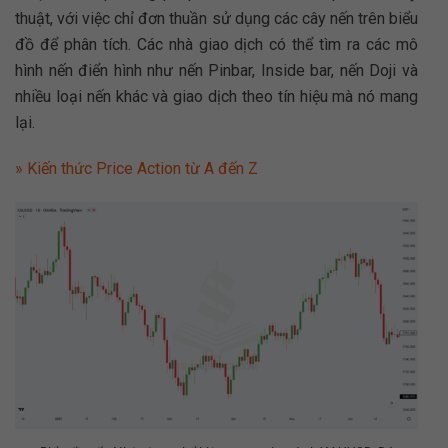
thuật, với việc chỉ đơn thuần sử dụng các cây nến trên biểu
đồ để phân tích. Các nhà giao dịch có thể tìm ra các mô
hình nến điển hình như nến Pinbar, Inside bar, nến Doji và
nhiều loại nến khác và giao dịch theo tín hiệu mà nó mang
lại.
» Kiến thức Price Action từ A đến Z