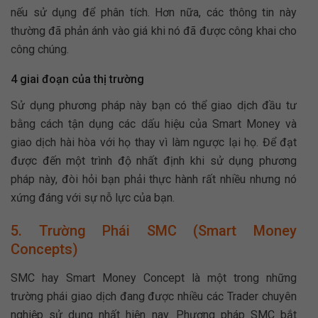
nếu sử dụng để phân tích. Hơn nữa, các thông tin này
thường đã phản ánh vào giá khi nó đã được công khai cho
công chúng.
4 giai đoạn của thị trường
Sử dụng phương pháp này bạn có thể giao dịch đầu tư
bằng cách tận dụng các dấu hiệu của Smart Money và
giao dịch hài hòa với họ thay vì làm ngược lại họ. Để đạt
được đến một trình độ nhất định khi sử dụng phương
pháp này, đòi hỏi bạn phải thực hành rất nhiều nhưng nó
xứng đáng với sự nỗ lực của bạn.
5. Trường Phái SMC (Smart Money
Concepts)
SMC hay Smart Money Concept là một trong những
trường phái giao dịch đang được nhiều các Trader chuyên
nghiệp sử dụng nhất hiện nay. Phương pháp SMC bắt