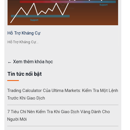
Hỗ Trợ Kháng Cự
Hỗ Trợ Kháng Cự...
Xem thêm khóa học
Tin tức nổi bật
Trading Calculator Của Ultima Markets: Kiểm Tra Một Lệnh
Trước Khi Giao Dịch
7 Tiêu Chí Nên Kiểm Tra Khi Giao Dịch Vàng Dành Cho
Người Mới