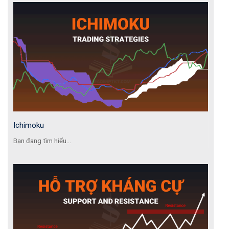
Ichimoku
Bạn đang tìm hiểu...