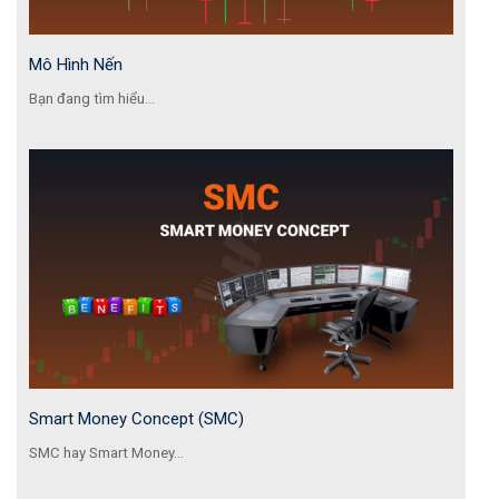
Mô Hình Nến
Bạn đang tìm hiểu...
Smart Money Concept (SMC)
SMC hay Smart Money...