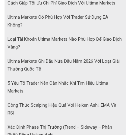
Cách Giúp Tối Ưu Chi Phí Giao Dịch Với Ultima Markets
Ultima Markets Có Phù Hợp Với Trader Sử Dụng EA
Không?
Loại Tài Khoản Ultima Markets Nào Phù Hợp Để Giao Dịch
Vàng?
Ultima Markets Ghi Dấu Nửa Đầu Năm 2026 Với Loạt Giải
Thưởng Quốc Tế
5 Yếu Tố Trader Nên Cân Nhắc Khi Tìm Hiểu Ultima
Markets
Công Thức Scalping Hiệu Quả Với Heiken Ashi, EMA Và
RSI
Xác Định Phase Thị Trường (Trend – Sideway – Phân