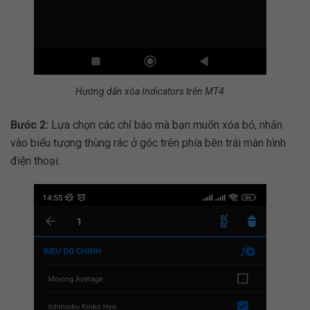
Hướng dẫn xóa Indicators trên MT4
Bước 2:
Lựa chọn các chỉ báo mà bạn muốn xóa bỏ, nhấn
vào biểu tượng thùng rác ở góc trên phía bên trái màn hình
điện thoại.