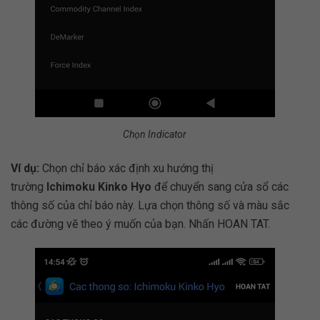
Chọn Indicator
Ví dụ:
Chọn chỉ báo xác định xu hướng thị
trường
Ichimoku Kinko Hyo
để chuyển sang cửa sổ các
thông số của chỉ báo này. Lựa chọn thông số và màu sắc
các đường vẽ theo ý muốn của bạn. Nhấn HOAN TAT.