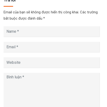
Email của bạn sẽ không được hiển thị công khai.
Các trường
bắt buộc được đánh dấu
*