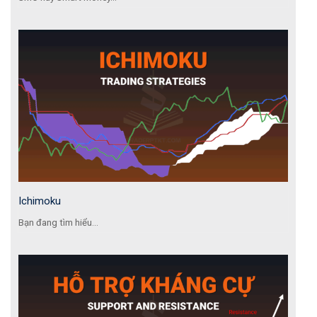
Ichimoku
Bạn đang tìm hiểu...