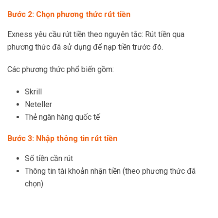
Bước 2: Chọn phương thức rút tiền
Exness yêu cầu rút tiền theo nguyên tắc: Rút tiền qua
phương thức đã sử dụng để nạp tiền trước đó.
Các phương thức phổ biến gồm:
Skrill
Neteller
Thẻ ngân hàng quốc tế
Bước 3: Nhập thông tin rút tiền
Số tiền cần rút
Thông tin tài khoản nhận tiền (theo phương thức đã
chọn)