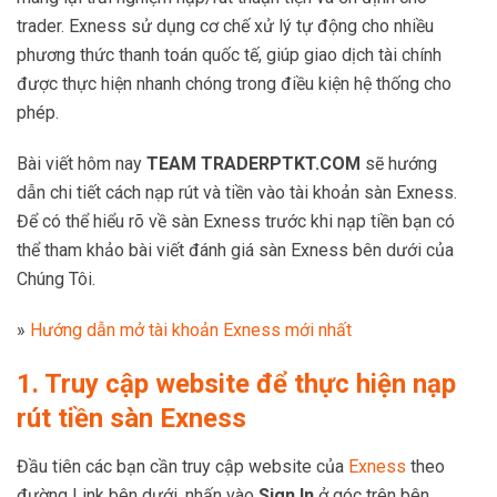
trader. Exness sử dụng cơ chế xử lý tự động cho nhiều
phương thức thanh toán quốc tế, giúp giao dịch tài chính
được thực hiện nhanh chóng trong điều kiện hệ thống cho
phép.
Bài viết hôm nay
TEAM TRADERPTKT.COM
sẽ hướng
dẫn chi tiết cách nạp rút và tiền vào tài khoản sàn Exness.
Để có thể hiểu rõ về sàn Exness trước khi nạp tiền bạn có
thể tham khảo bài viết đánh giá sàn Exness bên dưới của
Chúng Tôi.
»
Hướng dẫn mở tài khoản Exness mới nhất
1. Truy cập website để thực hiện nạp
rút tiền sàn Exness
Đầu tiên các bạn cần truy cập website của
Exness
theo
đường Link bên dưới, nhấn vào
Sign In
ở góc trên bên