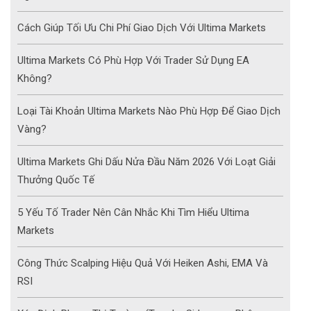
Cách Giúp Tối Ưu Chi Phí Giao Dịch Với Ultima Markets
Ultima Markets Có Phù Hợp Với Trader Sử Dụng EA
Không?
Loại Tài Khoản Ultima Markets Nào Phù Hợp Để Giao Dịch
Vàng?
Ultima Markets Ghi Dấu Nửa Đầu Năm 2026 Với Loạt Giải
Thưởng Quốc Tế
5 Yếu Tố Trader Nên Cân Nhắc Khi Tìm Hiểu Ultima
Markets
Công Thức Scalping Hiệu Quả Với Heiken Ashi, EMA Và
RSI