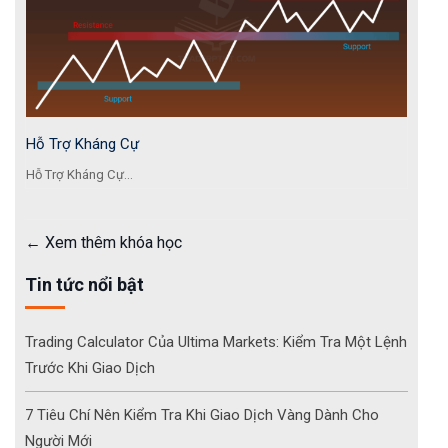
Hỗ Trợ Kháng Cự
Hỗ Trợ Kháng Cự...
Xem thêm khóa học
Tin tức nổi bật
Trading Calculator Của Ultima Markets: Kiểm Tra Một Lệnh
Trước Khi Giao Dịch
7 Tiêu Chí Nên Kiểm Tra Khi Giao Dịch Vàng Dành Cho
Người Mới