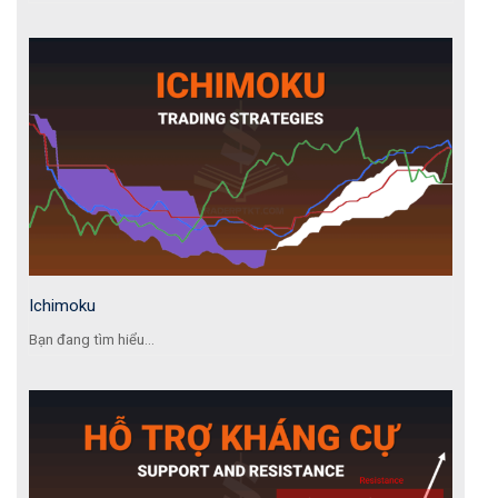
Ichimoku
Bạn đang tìm hiểu...