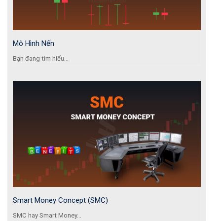
Mô Hình Nến
Bạn đang tìm hiểu...
Smart Money Concept (SMC)
SMC hay Smart Money...