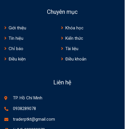
Chuyên mục
Giới thiệu
Khóa học
Tín hiệu
Kiến thức
Chỉ báo
Tài liệu
Điều kiện
Điều khoản
Liên hệ
TP. Hồ Chí Minh
0938289078
traderptkt@gmail.com