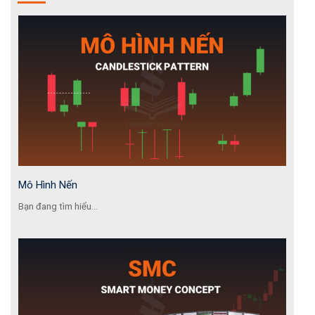
Mô Hình Nến
Bạn đang tìm hiểu...