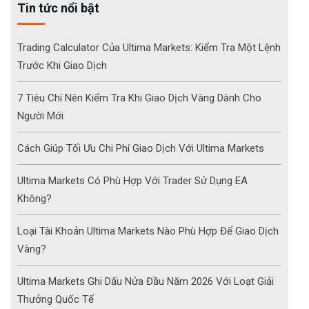
Tin tức nổi bật
Trading Calculator Của Ultima Markets: Kiểm Tra Một Lệnh
Trước Khi Giao Dịch
7 Tiêu Chí Nên Kiểm Tra Khi Giao Dịch Vàng Dành Cho
Người Mới
Cách Giúp Tối Ưu Chi Phí Giao Dịch Với Ultima Markets
Ultima Markets Có Phù Hợp Với Trader Sử Dụng EA
Không?
Loại Tài Khoản Ultima Markets Nào Phù Hợp Để Giao Dịch
Vàng?
Ultima Markets Ghi Dấu Nửa Đầu Năm 2026 Với Loạt Giải
Thưởng Quốc Tế