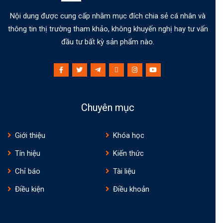
Nội dung được cung cấp nhằm mục đích chia sẻ cá nhân và
thông tin thị trường tham khảo, không khuyến nghị hay tư vấn
đầu tư bất kỳ sản phẩm nào.
Chuyên mục
Giới thiệu
Khóa học
Tín hiệu
Kiến thức
Chỉ báo
Tài liệu
Điều kiện
Điều khoản