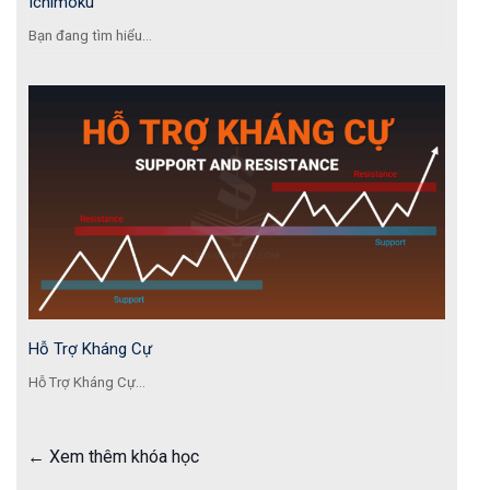
Ichimoku
Bạn đang tìm hiểu...
Hỗ Trợ Kháng Cự
Hỗ Trợ Kháng Cự...
Xem thêm khóa học