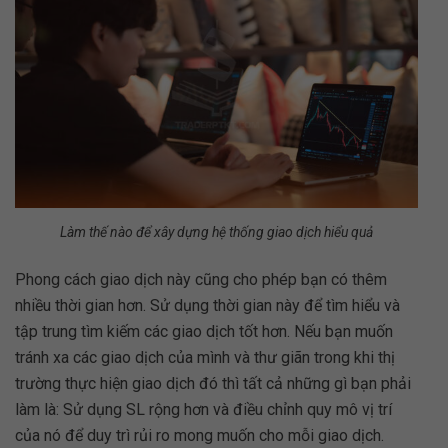
Làm thế nào để xây dựng hệ thống giao dịch hiểu quả
Phong cách giao dịch này cũng cho phép bạn có thêm
nhiều thời gian hơn. Sử dụng thời gian này để tìm hiểu và
tập trung tìm kiếm các giao dịch tốt hơn. Nếu bạn muốn
tránh xa các giao dịch của mình và thư giãn trong khi thị
trường thực hiện giao dịch đó thì tất cả những gì bạn phải
làm là: Sử dụng SL rộng hơn và điều chỉnh quy mô vị trí
của nó để duy trì rủi ro mong muốn cho mỗi giao dịch.