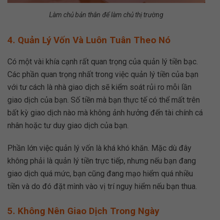
Làm chủ bản thân để làm chủ thị trường
4. Quản Lý Vốn Và Luôn Tuân Theo Nó
Có một vài khía cạnh rất quan trọng của quản lý tiền bạc.
Các phần quan trọng nhất trong việc quản lý tiền của bạn
với tư cách là nhà giao dịch sẽ kiểm soát rủi ro mỗi lần
giao dịch của bạn. Số tiền mà bạn thực tế có thể mất trên
bất kỳ giao dịch nào mà không ảnh hưởng đến tài chính cá
nhân hoặc tư duy giao dịch của bạn.
Phần lớn việc quản lý vốn là khá khó khăn. Mặc dù đây
không phải là quản lý tiền trực tiếp, nhưng nếu bạn đang
giao dịch quá mức, bạn cũng đang mạo hiểm quá nhiều
tiền và do đó đặt mình vào vị trí nguy hiểm nếu bạn thua.
5. Không Nên Giao Dịch Trong Ngày