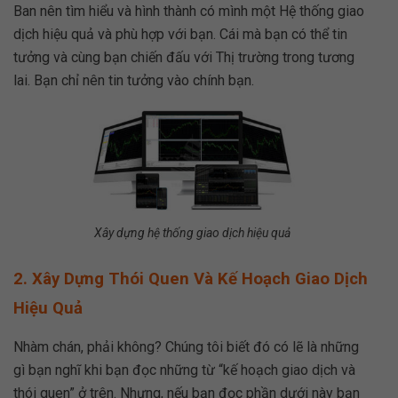
Ban nên tìm hiểu và hình thành có mình một Hệ thống giao
dịch hiệu quả và phù hợp với bạn. Cái mà bạn có thể tin
tưởng và cùng bạn chiến đấu với Thị trường trong tương
lai. Bạn chỉ nên tin tưởng vào chính bạn.
Xây dựng hệ thống giao dịch hiệu quả
2. Xây Dựng Thói Quen Và Kế Hoạch Giao Dịch
Hiệu Quả
Nhàm chán, phải không? Chúng tôi biết đó có lẽ là những
gì bạn nghĩ khi bạn đọc những từ “kế hoạch giao dịch và
thói quen” ở trên. Nhưng, nếu bạn đọc phần dưới này bạn