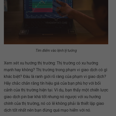
Tìm điểm vào lệnh lý tưởng
Xem xét xu hướng thị trường: Thị trường có xu hướng
mạnh hay không? Thị trường trong phạm vi giao dịch có gì
khác biệt? Đâu là ranh giới rõ ràng của phạm vi giao dịch?
Hãy chắc chắn rằng tín hiệu giá của bạn phù hợ với bối
cảnh của thị trường hiện tại. Ví dụ, bạn thấy một chiến lược
giao dịch pin bar khá tốt nhưng nó ngược với xu hướng
chính của thị trường, nó có lẽ không phải là thiết lập giao
dịch tốt nhất nên bạn đừng quá mạo hiểm với nó.