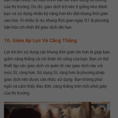
của thị trường. Do đó, giao dịch trở nên ít giống như đánh
bạc và sử dụng nhiều kỹ năng hơn khi đặt khung thời gian
cao hơn. Vì nhiều lý do, khung thời gian ngày D1 là phương
tiện hữu ích nhất để giao dịch dài hạn.
10. Giảm Áp Lực Và Căng Thẳng
Lợi ích khi sử dụng các khung thời gian lớn hơn là giúp bạn
giảm căng thẳng và cải thiện lối sống của bạn. Bạn có thể
thiết lập các giao dịch và quên đi các giao dịch này với
mức SL rộng hơn. Sử dụng SL rộng hơn là phương pháp
giao dịch nên được cân nhắc sử dụng. Bạn không phải
ngồi và cảm thấy đau đớn, căng thẳng trên mỗi phút giây
của thị trường.