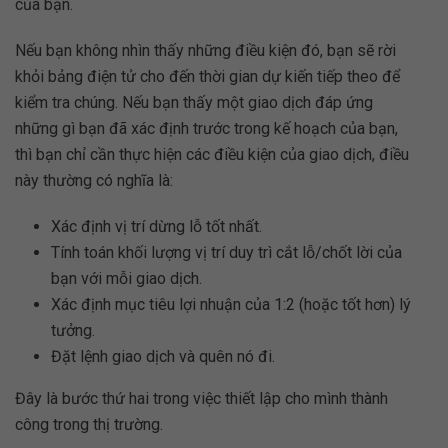
của bạn.
Nếu bạn không nhìn thấy những điều kiện đó, bạn sẽ rời
khỏi bảng điện tử cho đến thời gian dự kiến tiếp theo để
kiểm tra chúng. Nếu bạn thấy một giao dịch đáp ứng
những gì bạn đã xác định trước trong kế hoạch của bạn,
thì bạn chỉ cần thực hiện các điều kiện của giao dịch, điều
này thường có nghĩa là:
Xác định vị trí dừng lỗ tốt nhất.
Tính toán khối lượng vị trí duy trì cắt lỗ/chốt lời của
bạn với mỗi giao dịch.
Xác định mục tiêu lợi nhuận của 1:2 (hoặc tốt hơn) lý
tưởng.
Đặt lệnh giao dịch và quên nó đi.
Đây là bước thứ hai trong việc thiết lập cho mình thành
công trong thị trường.