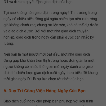
D1 và đưa ra quyết định giao dịch của bạn.
Tại sao không nên giao dịch trong ngày? Thị trường trong
ngày có nhiều biến động giá ngẫu nhiên tạo nên xu hướng
giá không chính xác, chúng rất lộn xộn, khó có thể dự đoán
và giao dịch được. Đối với một nhà giao dịch chuyên
nghiệp, giao dịch trong ngày cần phải được cân nhắc kỹ
lưỡng.
Nếu bạn là một người mới bắt đầu, một nhà giao dịch
đang gặp khó khăn trên thị trường hoặc đơn giản là một
người không có nhiều thời gian mỗi ngày dành cho giao
dịch thì chiến lược giao dịch cuối ngày theo biểu đồ khung
thời gian ngày D1 là sự lựa chọn tốt nhất của bạn.
6. Duy Trì Công Việc Hàng Ngày Của Bạn
Giao dịch cuối ngày cho phép bạn phù hợp với lịch trình