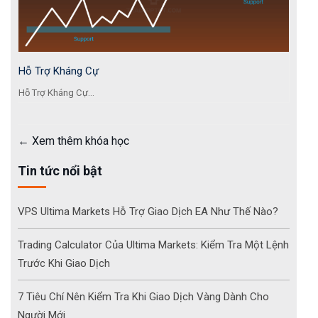
Hỗ Trợ Kháng Cự
Hỗ Trợ Kháng Cự...
Xem thêm khóa học
Tin tức nổi bật
VPS Ultima Markets Hỗ Trợ Giao Dịch EA Như Thế Nào?
Trading Calculator Của Ultima Markets: Kiểm Tra Một Lệnh
Trước Khi Giao Dịch
7 Tiêu Chí Nên Kiểm Tra Khi Giao Dịch Vàng Dành Cho
Người Mới