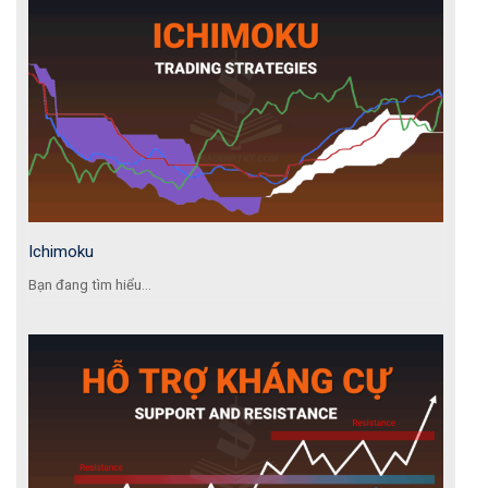
Ichimoku
Bạn đang tìm hiểu...