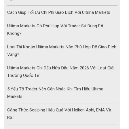
Cách Giúp Tối Ưu Chi Phí Giao Dịch Với Ultima Markets
Ultima Markets Có Phù Hợp Với Trader Sử Dụng EA
Không?
Loại Tài Khoản Ultima Markets Nào Phù Hợp Để Giao Dịch
Vàng?
Ultima Markets Ghi Dấu Nửa Đầu Năm 2026 Với Loạt Giải
Thưởng Quốc Tế
5 Yếu Tố Trader Nên Cân Nhắc Khi Tìm Hiểu Ultima
Markets
Công Thức Scalping Hiệu Quả Với Heiken Ashi, EMA Và
RSI