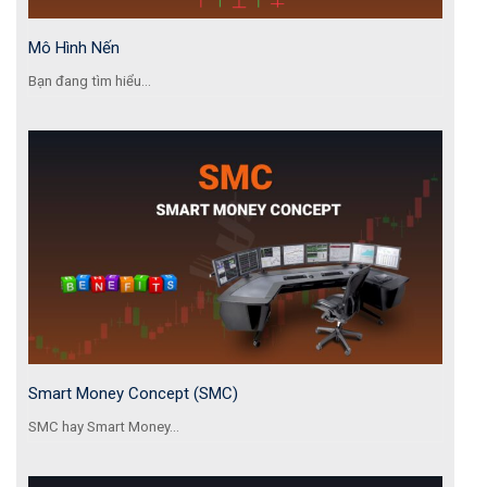
Mô Hình Nến
Bạn đang tìm hiểu...
Smart Money Concept (SMC)
SMC hay Smart Money...