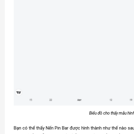
Biểu đồ cho thấy mẫu hìn
Bạn có thể thấy Nến Pin Bar được hình thành như thế nào sau