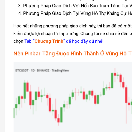
Phương Pháp Giao Dịch Với Nến Bao Trùm Tăng Tại 
Phương Pháp Giao Dịch Tại Vùng Hỗ Trợ Kháng Cự H
Học hết những phương pháp giao dịch này, thì bạn đã có một 
kiếm được lợi nhuận từ thị trường. Chúng tôi sẽ chia sẻ đến
chọn
Tab
“
Chương Trình
“
để học đầy đủ nhé!
Nến Pinbar Tăng Được Hình Thành Ở Vùng Hỗ T