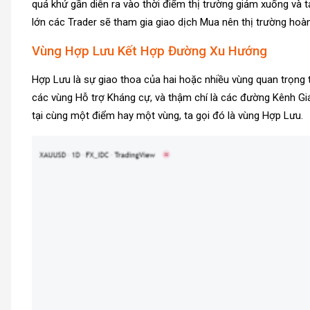
quá khứ gần diễn ra vào thời điểm thị trường giảm xuống và 
lớn các Trader sẽ tham gia giao dịch Mua nên thị trường hoàn
Vùng Hợp Lưu Kết Hợp Đường Xu Hướng
Hợp Lưu là sự giao thoa của hai hoặc nhiều vùng quan trọng 
các vùng Hỗ trợ Kháng cự, và thậm chí là các đường Kênh Gi
tại cùng một điểm hay một vùng, ta gọi đó là vùng Hợp Lưu.