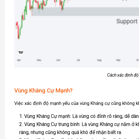
Cách xác định độ
Vùng Kháng Cự Mạnh?
Việc xác định độ mạnh yếu của vùng Kháng cự cũng không khá
Vùng Kháng Cự mạnh: Là vùng có đỉnh rõ ràng, dễ dàng 
Vùng Kháng Cự trung bình: Là vùng Kháng cự nằm ở k
ràng, nhưng cũng không quá khó để nhận biết ra.