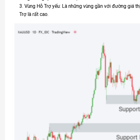
Vùng Hỗ Trợ yếu: Là những vùng gần với đường giá thị
Trợ là rất cao.