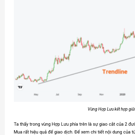
Vùng Hợp Lưu kết hợp giữa
Ta thấy trong vùng Hợp Lưu phía trên là sự giao cắt của 2 đư
Mua rất hiệu quả để giao dịch.
Để xem chi tiết nội dung của t