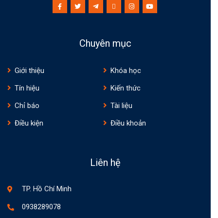
Chuyên mục
Giới thiệu
Khóa học
Tín hiệu
Kiến thức
Chỉ báo
Tài liệu
Điều kiện
Điều khoản
Liên hệ
TP. Hồ Chí Minh
0938289078