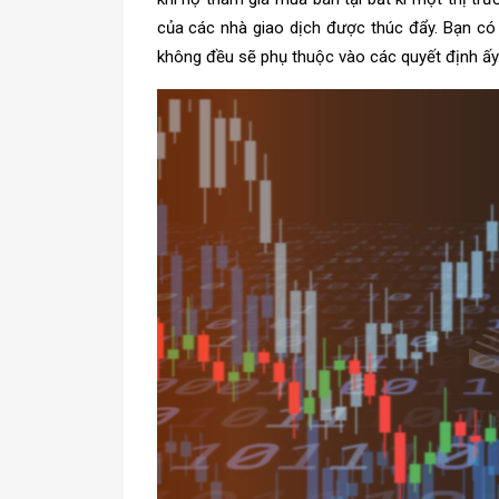
của các nhà giao dịch được thúc đẩy. Bạn có 
không đều sẽ phụ thuộc vào các quyết định ấy