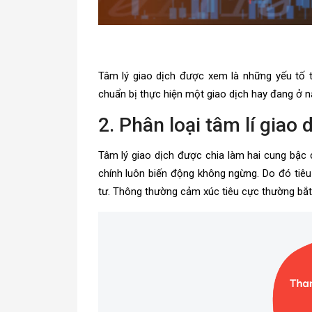
Tâm lý giao dịch được xem là những yếu tố 
chuẩn bị thực hiện một giao dịch hay đang ở 
2. Phân loại tâm lí giao 
Tâm lý giao dịch được chia làm hai cung bậc
chính luôn biến động không ngừng. Do đó tiêu
tư. Thông thường cảm xúc tiêu cực thường bắt 