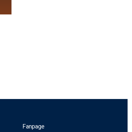
Fanpage