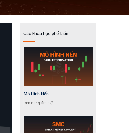
Các khóa học phổ biến
Mô Hình Nến
Bạn đang tìm hiểu...