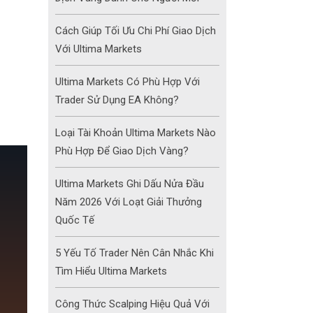
Cách Giúp Tối Ưu Chi Phí Giao Dịch
Với Ultima Markets
Ultima Markets Có Phù Hợp Với
Trader Sử Dụng EA Không?
Loại Tài Khoản Ultima Markets Nào
Phù Hợp Để Giao Dịch Vàng?
Ultima Markets Ghi Dấu Nửa Đầu
Năm 2026 Với Loạt Giải Thưởng
Quốc Tế
5 Yếu Tố Trader Nên Cân Nhắc Khi
Tìm Hiểu Ultima Markets
Công Thức Scalping Hiệu Quả Với