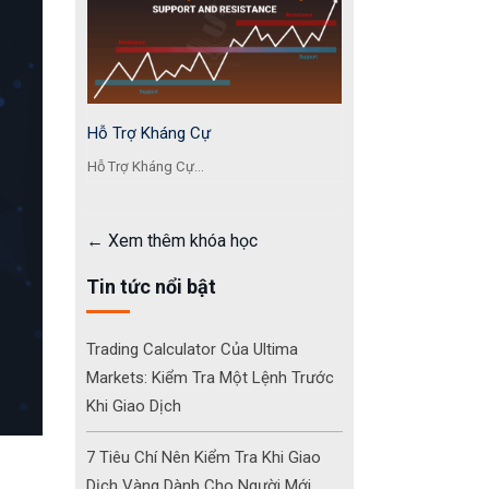
Hỗ Trợ Kháng Cự
Hỗ Trợ Kháng Cự...
Xem thêm khóa học
Tin tức nổi bật
Trading Calculator Của Ultima
Markets: Kiểm Tra Một Lệnh Trước
Khi Giao Dịch
7 Tiêu Chí Nên Kiểm Tra Khi Giao
Dịch Vàng Dành Cho Người Mới