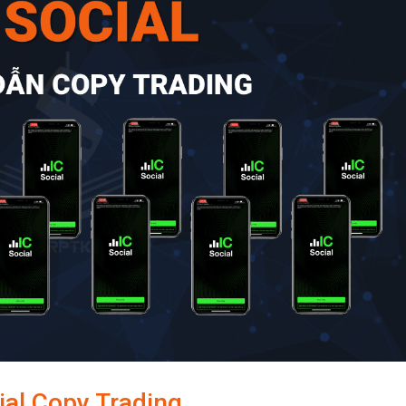
al Copy Trading