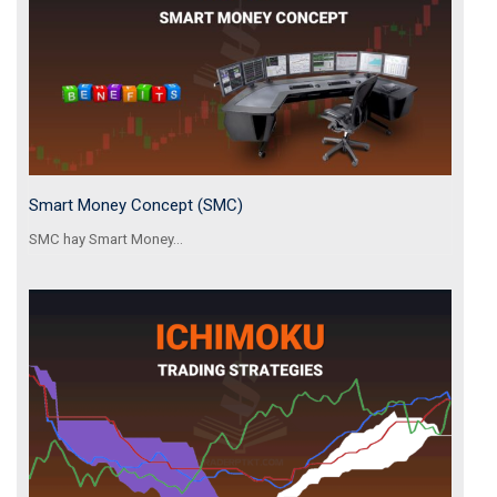
Smart Money Concept (SMC)
SMC hay Smart Money...