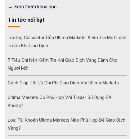
Xem thêm khóa học
Tin tức nổi bật
Trading Calculator Của Ultima Markets: Kiểm Tra Một Lệnh
Trước Khi Giao Dịch
7 Tiêu Chí Nên Kiểm Tra Khi Giao Dịch Vàng Dành Cho
Người Mới
Cách Giúp Tối Ưu Chi Phí Giao Dịch Với Ultima Markets
Ultima Markets Có Phù Hợp Với Trader Sử Dụng EA
Không?
Loại Tài Khoản Ultima Markets Nào Phù Hợp Để Giao Dịch
Vàng?