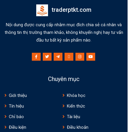
traderptkt.com
Nội dung được cung cấp nhằm mục đích chia sẻ cá nhân và
thông tin thị trường tham khảo, không khuyến nghị hay tư vấn
đầu tư bất kỳ sản phẩm nào.
Chuyên mục
Giới thiệu
Khóa học
Tín hiệu
Kiến thức
Chỉ báo
Tài liệu
Điều kiện
Điều khoản