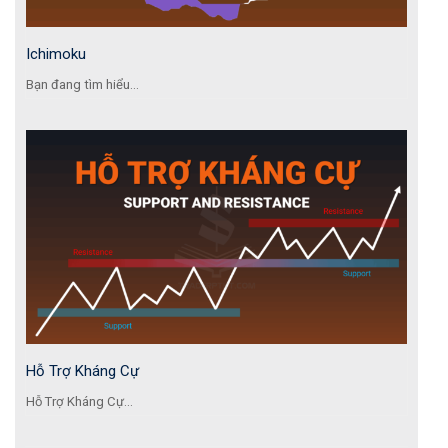
Ichimoku
Bạn đang tìm hiểu...
Hỗ Trợ Kháng Cự
Hỗ Trợ Kháng Cự...