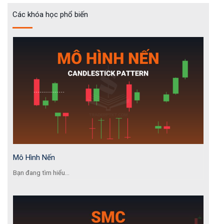
Các khóa học phổ biến
Mô Hình Nến
Bạn đang tìm hiểu...