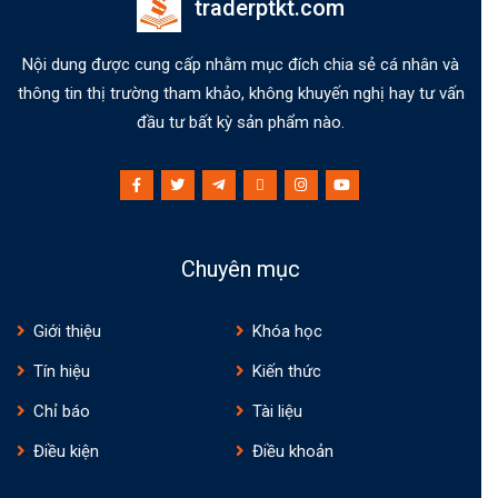
traderptkt.com
Nội dung được cung cấp nhằm mục đích chia sẻ cá nhân và
thông tin thị trường tham khảo, không khuyến nghị hay tư vấn
đầu tư bất kỳ sản phẩm nào.
Chuyên mục
Giới thiệu
Khóa học
Tín hiệu
Kiến thức
Chỉ báo
Tài liệu
Điều kiện
Điều khoản