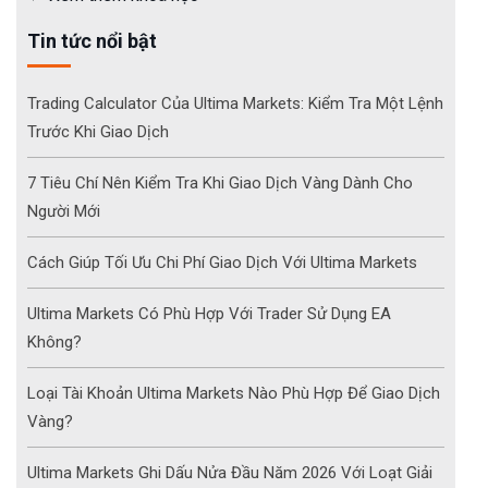
Tin tức nổi bật
Trading Calculator Của Ultima Markets: Kiểm Tra Một Lệnh
Trước Khi Giao Dịch
7 Tiêu Chí Nên Kiểm Tra Khi Giao Dịch Vàng Dành Cho
Người Mới
Cách Giúp Tối Ưu Chi Phí Giao Dịch Với Ultima Markets
Ultima Markets Có Phù Hợp Với Trader Sử Dụng EA
Không?
Loại Tài Khoản Ultima Markets Nào Phù Hợp Để Giao Dịch
Vàng?
Ultima Markets Ghi Dấu Nửa Đầu Năm 2026 Với Loạt Giải