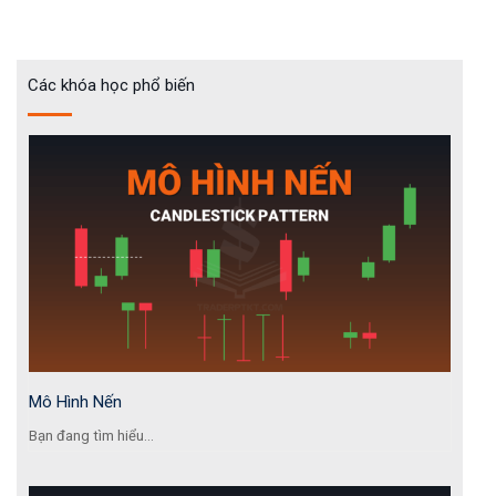
Các khóa học phổ biến
Mô Hình Nến
Bạn đang tìm hiểu...