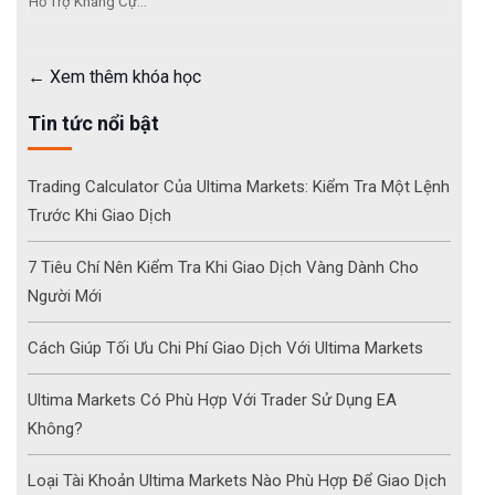
Hỗ Trợ Kháng Cự...
Xem thêm khóa học
Tin tức nổi bật
Trading Calculator Của Ultima Markets: Kiểm Tra Một Lệnh
Trước Khi Giao Dịch
7 Tiêu Chí Nên Kiểm Tra Khi Giao Dịch Vàng Dành Cho
Người Mới
Cách Giúp Tối Ưu Chi Phí Giao Dịch Với Ultima Markets
Ultima Markets Có Phù Hợp Với Trader Sử Dụng EA
Không?
Loại Tài Khoản Ultima Markets Nào Phù Hợp Để Giao Dịch