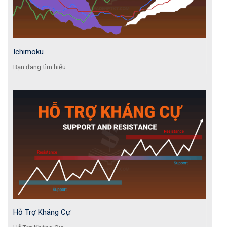
Ichimoku
Bạn đang tìm hiểu...
Hỗ Trợ Kháng Cự