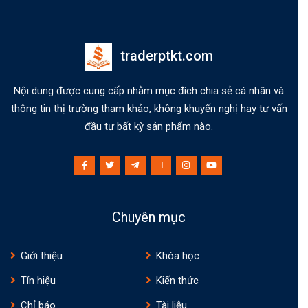
traderptkt.com
Nội dung được cung cấp nhằm mục đích chia sẻ cá nhân và
thông tin thị trường tham khảo, không khuyến nghị hay tư vấn
đầu tư bất kỳ sản phẩm nào.
Chuyên mục
Giới thiệu
Khóa học
Tín hiệu
Kiến thức
Chỉ báo
Tài liệu