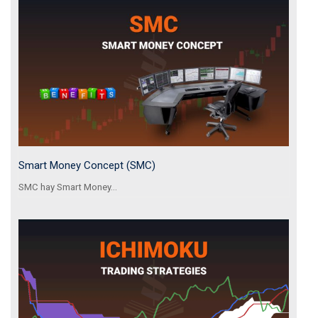
Smart Money Concept (SMC)
SMC hay Smart Money...