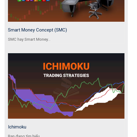
Smart Money Concept (SMC)
SMC hay Smart Money...
Ichimoku
Bạn đang tìm hiểu...