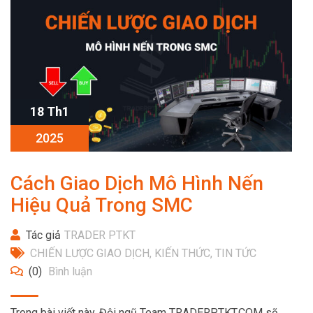
18 Th1
2025
Cách Giao Dịch Mô Hình Nến
Hiệu Quả Trong SMC
Tác giả
TRADER PTKT
CHIẾN LƯỢC GIAO DỊCH
,
KIẾN THỨC
,
TIN TỨC
(0)
Bình luận
Trong bài viết này, Đội ngũ Team TRADERPTKT.COM sẽ