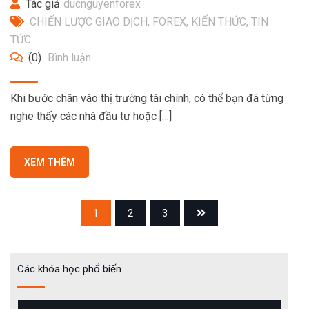
Tác giả
ducnguyenforex
CHIẾN LƯỢC GIAO DỊCH
,
FOREX
,
KIẾN THỨC
,
TIN
TỨC
(0)
Bình luận
Khi bước chân vào thị trường tài chính, có thể bạn đã từng
nghe thấy các nhà đầu tư hoặc […]
XEM THÊM
1
2
3
Các khóa học phổ biến