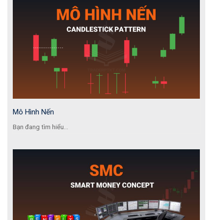
Mô Hình Nến
Bạn đang tìm hiểu...