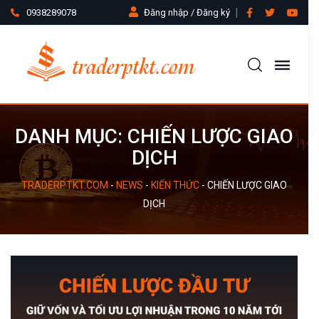
0938289078
Đăng nhập / Đăng ký
DANH MỤC:
CHIẾN LƯỢC GIAO
DỊCH
TRADERPTKT.COM
-
NEWS
-
KIẾN THỨC
-
CHIẾN LƯỢC GIAO
DỊCH