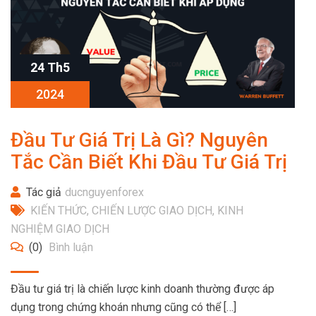
24 Th5
2024
Đầu Tư Giá Trị Là Gì? Nguyên
Tắc Cần Biết Khi Đầu Tư Giá Trị
Tác giả
ducnguyenforex
KIẾN THỨC
,
CHIẾN LƯỢC GIAO DỊCH
,
KINH
NGHIỆM GIAO DỊCH
(0)
Bình luận
Đầu tư giá trị là chiến lược kinh doanh thường được áp
dụng trong chứng khoán nhưng cũng có thể […]