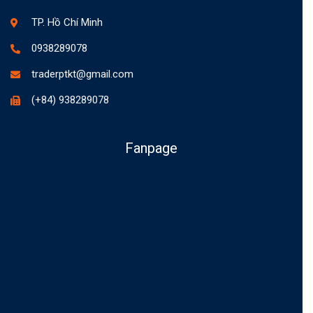
TP. Hồ Chí Minh
0938289078
traderptkt@gmail.com
(+84) 938289078
Fanpage