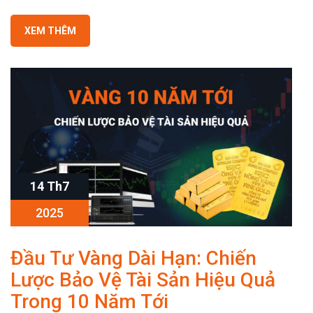
XEM THÊM
14 Th7
2025
Đầu Tư Vàng Dài Hạn: Chiến
Lược Bảo Vệ Tài Sản Hiệu Quả
Trong 10 Năm Tới