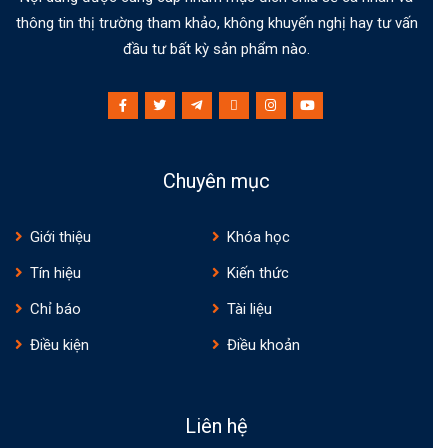
thông tin thị trường tham khảo, không khuyến nghị hay tư vấn
đầu tư bất kỳ sản phẩm nào.
Chuyên mục
Giới thiệu
Khóa học
Tín hiệu
Kiến thức
Chỉ báo
Tài liệu
Điều kiện
Điều khoản
Liên hệ