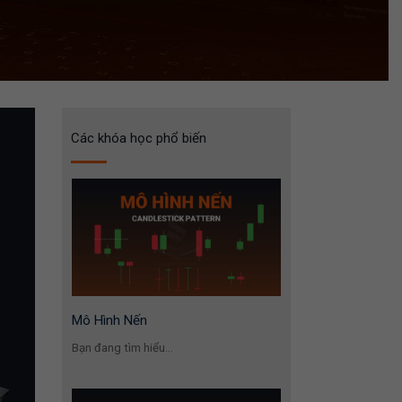
Các khóa học phổ biến
Mô Hình Nến
Bạn đang tìm hiểu...