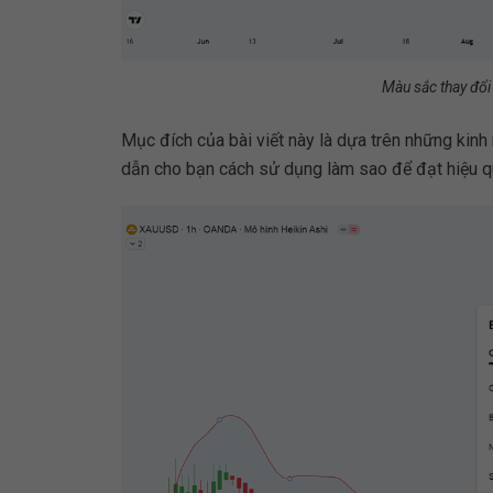
Màu sắc thay đổi
Mục đích của bài viết này là dựa trên những kin
dẫn cho bạn cách sử dụng làm sao để đạt hiệu q