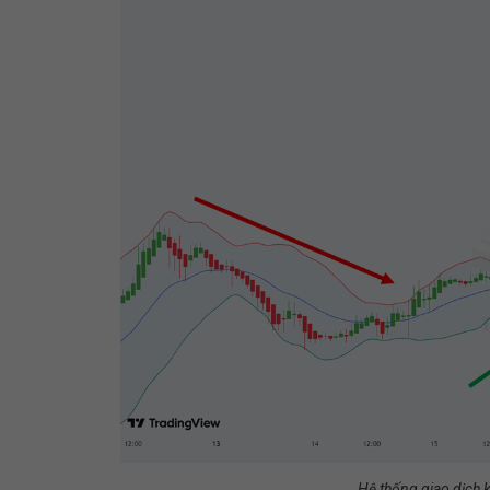
Hệ thống giao dịch 