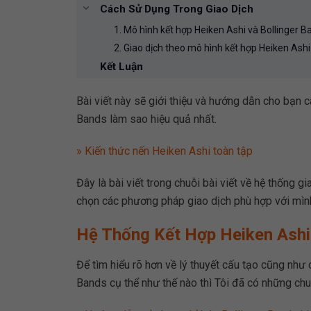
Cách Sử Dụng Trong Giao Dịch
1. Mô hình kết hợp Heiken Ashi và Bollinger 
2. Giao dịch theo mô hình kết hợp Heiken Ashi
Kết Luận
Bài viết này sẽ giới thiệu và hướng dẫn cho bạn c
Bands làm sao hiệu quả nhất.
» Kiến thức nến Heiken Ashi toàn tập
Đây là bài viết trong chuỗi bài viết về hệ thống 
chọn các phương pháp giao dịch phù hợp với mìn
Hệ Thống Kết Hợp Heiken Ashi
Để tìm hiểu rõ hơn về lý thuyết cấu tạo cũng như 
Bands cụ thể như thế nào thì Tôi đã có những chuỗi