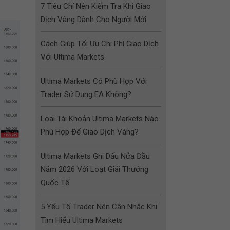
7 Tiêu Chí Nên Kiểm Tra Khi Giao
Dịch Vàng Dành Cho Người Mới
Cách Giúp Tối Ưu Chi Phí Giao Dịch
Với Ultima Markets
Ultima Markets Có Phù Hợp Với
Trader Sử Dụng EA Không?
Loại Tài Khoản Ultima Markets Nào
Phù Hợp Để Giao Dịch Vàng?
Ultima Markets Ghi Dấu Nửa Đầu
Năm 2026 Với Loạt Giải Thưởng
Quốc Tế
5 Yếu Tố Trader Nên Cân Nhắc Khi
Tìm Hiểu Ultima Markets