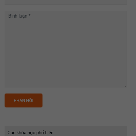
Các khóa học phổ biến