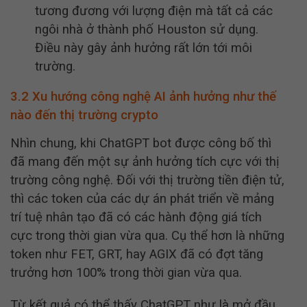
tương đương với lượng điện mà tất cả các
ngôi nhà ở thành phố Houston sử dụng.
Điều này gây ảnh hưởng rất lớn tới môi
trường.
3.2 Xu hướng công nghệ AI ảnh hưởng như thế
nào đến thị trường crypto
Nhìn chung, khi ChatGPT bot được công bố thì
đã mang đến một sự ảnh hưởng tích cực với thị
trường công nghệ. Đối với thị trường tiền điện tử,
thì các token của các dự án phát triển về mảng
trí tuệ nhân tạo đã có các hành động giá tích
cực trong thời gian vừa qua. Cụ thể hơn là những
token như FET, GRT, hay AGIX đã có đợt tăng
trưởng hơn 100% trong thời gian vừa qua.
Từ kết quả có thể thấy ChatGPT như là mở đầu