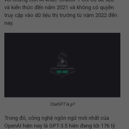
và kiến thức đến năm 2021 và không có quyền
truy cập vào dữ liệu thị trường từ năm 2022 đến
nay.
ChatGPT là gì?
Trong đó, công nghệ ngôn ngữ mới nhất của
OpenAI hiện nay là GPT-3.5 hiện đang tới 176 tỷ