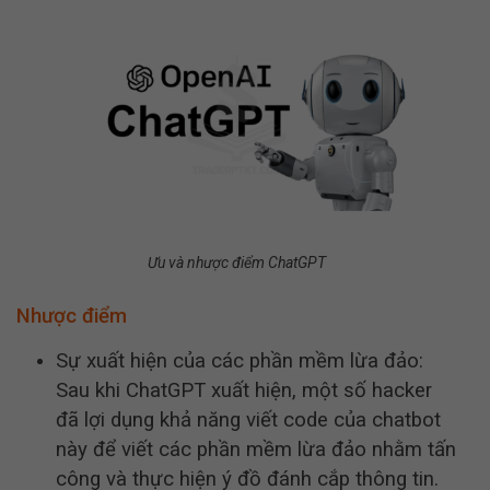
Ưu và nhược điểm ChatGPT
Nhược điểm
Sự xuất hiện của các phần mềm lừa đảo:
Sau khi ChatGPT xuất hiện, một số hacker
đã lợi dụng khả năng viết code của chatbot
này để viết các phần mềm lừa đảo nhằm tấn
công và thực hiện ý đồ đánh cắp thông tin.