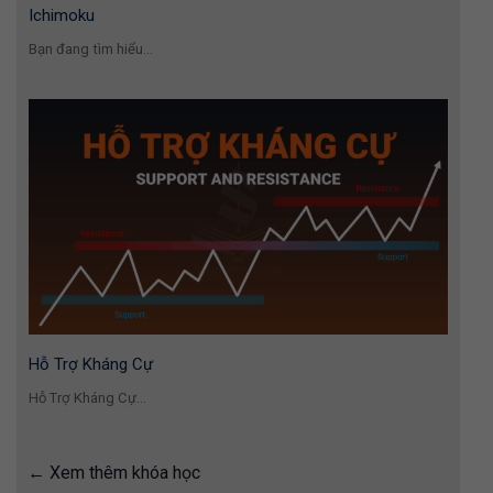
Ichimoku
Bạn đang tìm hiểu...
Hỗ Trợ Kháng Cự
Hỗ Trợ Kháng Cự...
Xem thêm khóa học