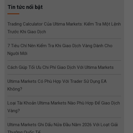
Tin tức nổi bật
Trading Calculator Của Ultima Markets: Kiểm Tra Một Lệnh
Trước Khi Giao Dịch
7 Tiêu Chí Nên Kiểm Tra Khi Giao Dịch Vàng Dành Cho
Người Mới
Cách Giúp Tối Ưu Chi Phí Giao Dịch Với Ultima Markets
Ultima Markets Có Phù Hợp Với Trader Sử Dụng EA
Không?
Loại Tài Khoản Ultima Markets Nào Phù Hợp Để Giao Dịch
Vàng?
Ultima Markets Ghi Dấu Nửa Đầu Năm 2026 Với Loạt Giải
Thưởng Quốc Tế