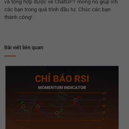
và tổng hợp được về ChatGPT mong nó giúp ích
các bạn trong quá trình đầu tư. Chúc các bạn
thành công!
Bài viết liên quan