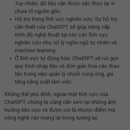
Tuy nhiên, dữ liệu cần được xác thực lại vì
chưa rõ nguồn gốc.
Hỗ trợ trong lĩnh vực nghiên cứu: Sự hỗ trợ
cần thiết của ChatGPT sẽ giúp nâng cấp
trình độ nghệ thuật tại các các lĩnh vực
nghiên cứu như xử lý ngôn ngữ tự nhiên và
machine learning.
Ở lĩnh vực tự động hóa: ChatGPT sẽ rút gọn
quy trình nhập liệu và đơn giản hóa các thao
tác trong việc quản lý chuỗi cung ứng, gia
tăng năng suất làm việc.
Không thể phủ định, ngoài mặt tích cực của
ChatGPT, chúng ta cũng cần xem lại những ảnh
hưởng tiêu cực và được coi là nhược điểm mà
công nghệ này mang lại trong tương lai.