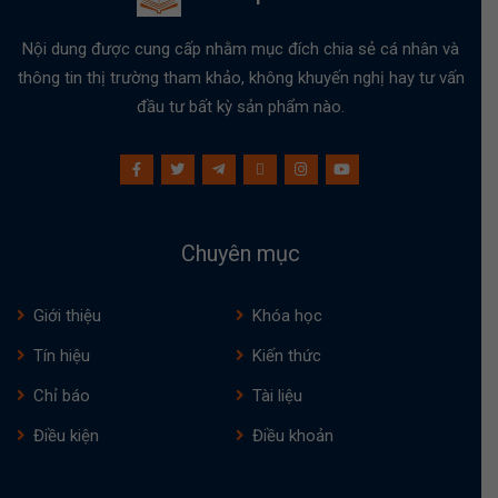
Nội dung được cung cấp nhằm mục đích chia sẻ cá nhân và
thông tin thị trường tham khảo, không khuyến nghị hay tư vấn
đầu tư bất kỳ sản phẩm nào.
Chuyên mục
Giới thiệu
Khóa học
Tín hiệu
Kiến thức
Chỉ báo
Tài liệu
Điều kiện
Điều khoản