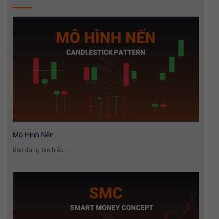
Mô Hình Nến
Bạn đang tìm hiểu...