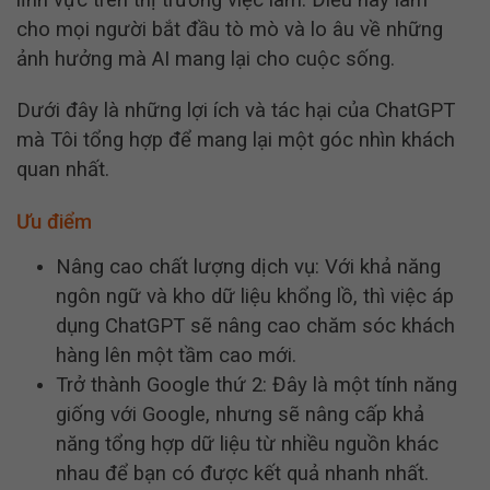
cho mọi người bắt đầu tò mò và lo âu về những
ảnh hưởng mà AI mang lại cho cuộc sống.
Dưới đây là những lợi ích và tác hại của ChatGPT
mà Tôi tổng hợp để mang lại một góc nhìn khách
quan nhất.
Ưu điểm
Nâng cao chất lượng dịch vụ: Với khả năng
ngôn ngữ và kho dữ liệu khổng lồ, thì việc áp
dụng ChatGPT sẽ nâng cao chăm sóc khách
hàng lên một tầm cao mới.
Trở thành Google thứ 2: Đây là một tính năng
giống với Google, nhưng sẽ nâng cấp khả
năng tổng hợp dữ liệu từ nhiều nguồn khác
nhau để bạn có được kết quả nhanh nhất.