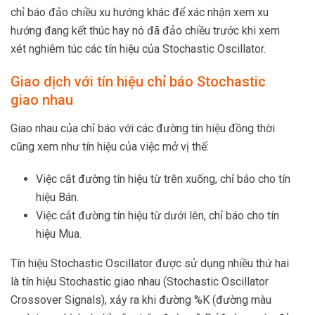
chỉ báo đảo chiều xu hướng khác để xác nhận xem xu
hướng đang kết thúc hay nó đã đảo chiều trước khi xem
xét nghiêm túc các tín hiệu của Stochastic Oscillator.
Giao dịch với tín hiệu chỉ báo Stochastic
giao nhau
Giao nhau của chỉ báo với các đường tín hiệu đồng thời
cũng xem như tín hiệu của việc mở vị thế:
Việc cắt đường tín hiệu từ trên xuống, chỉ báo cho tín
hiệu Bán.
Việc cắt đường tín hiệu từ dưới lên, chỉ báo cho tín
hiệu Mua.
Tín hiệu Stochastic Oscillator được sử dụng nhiều thứ hai
là tín hiệu Stochastic giao nhau (Stochastic Oscillator
Crossover Signals), xảy ra khi đường %K (đường màu