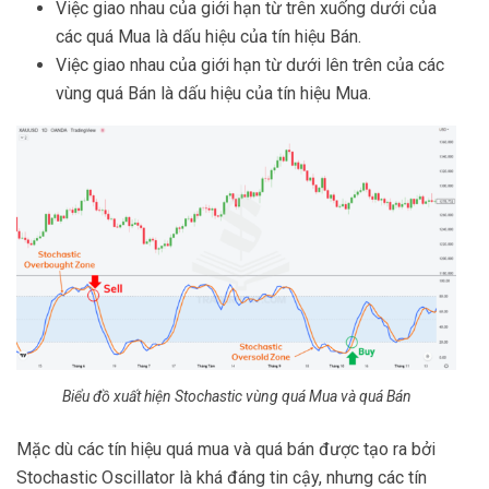
Việc giao nhau của giới hạn từ trên xuống dưới của
các quá Mua là dấu hiệu của tín hiệu Bán.
Việc giao nhau của giới hạn từ dưới lên trên của các
vùng quá Bán là dấu hiệu của tín hiệu Mua.
Biểu đồ xuất hiện Stochastic vùng quá Mua và quá Bán
Mặc dù các tín hiệu quá mua và quá bán được tạo ra bởi
Stochastic Oscillator là khá đáng tin cậy, nhưng các tín