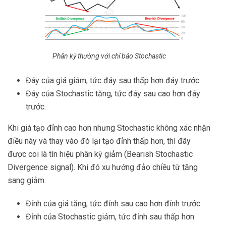
Phân kỳ thường với chỉ báo Stochastic
Đáy của giá giảm, tức đáy sau thấp hơn đáy trước.
Đáy của Stochastic tăng, tức đáy sau cao hơn đáy
trước.
Khi giá tạo đỉnh cao hơn nhưng Stochastic không xác nhận
điều này và thay vào đó lại tạo đỉnh thấp hơn, thì đây
được coi là tín hiệu phân kỳ giảm (Bearish Stochastic
Divergence signal). Khi đó xu hướng đảo chiều từ tăng
sang giảm.
Đỉnh của giá tăng, tức đỉnh sau cao hơn đỉnh trước.
Đỉnh của Stochastic giảm, tức đỉnh sau thấp hơn