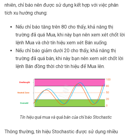
nhiên, chỉ báo nên được sử dụng kết hợp với việc phân
tích xu hướng chung:
Nếu chỉ báo tăng trên 80 cho thấy, khả năng thị
trường đã quá Mua, khi này bạn nên xem xét chốt lời
lệnh Mua và chờ tín hiệu xem xét Bán xuống.
Nếu chỉ báo giảm dưới 20 cho thấy, khả năng thị
trường đã quá bán, khi này bạn nên xem xét chốt lời
lệnh Bán đồng thời chờ tín hiệu để Mua lên.
Tín hiệu quá mua và quá bán của chỉ báo Stochastic
Thông thường, tín hiệu Stochastic được sử dụng nhiều