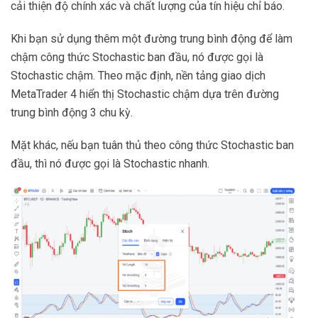
cải thiện độ chính xác và chất lượng của tín hiệu chỉ báo.
Khi bạn sử dụng thêm một đường trung bình động để làm
chậm công thức Stochastic ban đầu, nó được gọi là
Stochastic chậm. Theo mặc định, nền tảng giao dịch
MetaTrader 4 hiển thị Stochastic chậm dựa trên đường
trung bình động 3 chu kỳ.
Mặt khác, nếu bạn tuân thủ theo công thức Stochastic ban
đầu, thì nó được gọi là Stochastic nhanh.