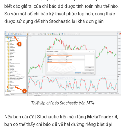
biết các giá trị của chỉ báo đó được tính toán như thế nào.
So với một số chỉ báo kỹ thuật phức tạp hơn, công thức
được sử dụng để tính Stochastic lại khá đơn giản.
Thiết lập chỉ báo Stochastic trên MT4
Nếu bạn cài đặt Stochastic trên nền tảng
MetaTrader 4
,
bạn có thể thấy chỉ báo đã vẽ hai đường riêng biệt đại