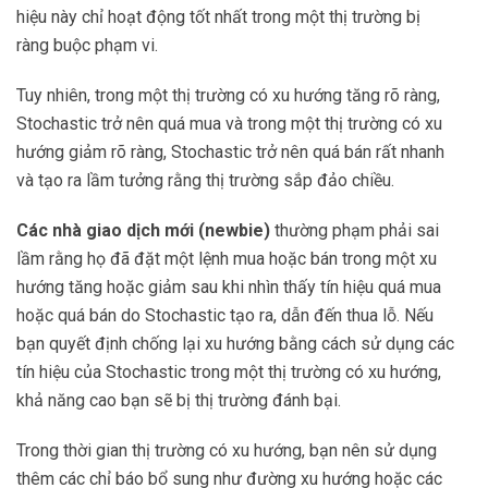
hiệu này chỉ hoạt động tốt nhất trong một thị trường bị
ràng buộc phạm vi.
Tuy nhiên, trong một thị trường có xu hướng tăng rõ ràng,
Stochastic trở nên quá mua và trong một thị trường có xu
hướng giảm rõ ràng, Stochastic trở nên quá bán rất nhanh
và tạo ra lầm tưởng rằng thị trường sắp đảo chiều.
Các nhà giao dịch mới (newbie)
thường phạm phải sai
lầm rằng họ đã đặt một lệnh mua hoặc bán trong một xu
hướng tăng hoặc giảm sau khi nhìn thấy tín hiệu quá mua
hoặc quá bán do Stochastic tạo ra, dẫn đến thua lỗ. Nếu
bạn quyết định chống lại xu hướng bằng cách sử dụng các
tín hiệu của Stochastic trong một thị trường có xu hướng,
khả năng cao bạn sẽ bị thị trường đánh bại.
Trong thời gian thị trường có xu hướng, bạn nên sử dụng
thêm các chỉ báo bổ sung như đường xu hướng hoặc các