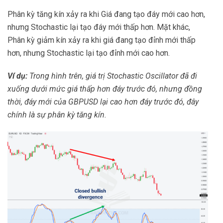
Phân kỳ tăng kín xảy ra khi Giá đang tạo đáy mới cao hơn,
nhưng Stochastic lại tạo đáy mới thấp hơn. Mặt khác,
Phân kỳ giảm kín xảy ra khi giá đang tạo đỉnh mới thấp
hơn, nhưng Stochastic lại tạo đỉnh mới cao hơn.
Ví dụ:
Trong hình trên, giá trị Stochastic Oscillator đã đi
xuống dưới mức giá thấp hơn đáy trước đó, nhưng đồng
thời, đáy mới của GBPUSD lại cao hơn đáy trước đó, đây
chính là sự phân kỳ tăng kín.