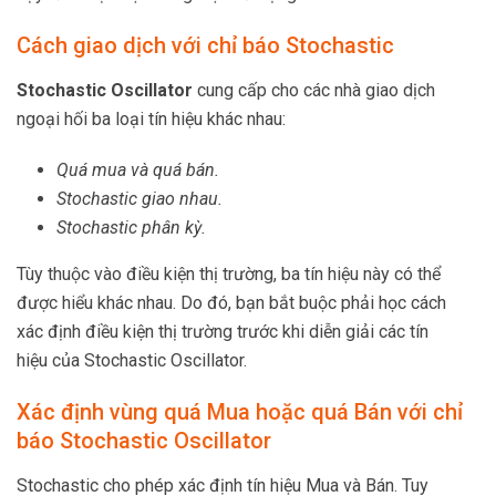
Cách giao dịch với chỉ báo Stochastic
Stochastic Oscillator
cung cấp cho các nhà giao dịch
ngoại hối ba loại tín hiệu khác nhau:
Quá mua và quá bán.
Stochastic giao nhau.
Stochastic phân kỳ.
Tùy thuộc vào điều kiện thị trường, ba tín hiệu này có thể
được hiểu khác nhau. Do đó, bạn bắt buộc phải học cách
xác định điều kiện thị trường trước khi diễn giải các tín
hiệu của Stochastic Oscillator.
Xác định vùng quá Mua hoặc quá Bán với chỉ
báo Stochastic Oscillator
Stochastic cho phép xác định tín hiệu Mua và Bán. Tuy