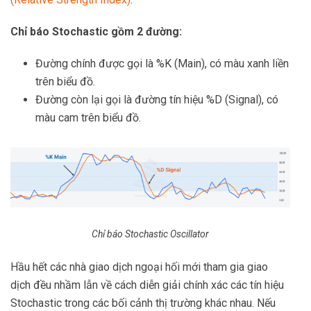
Chỉ báo Stochastic gồm 2 đường:
Đường chính được gọi là %K (Main), có màu xanh liền
trên biểu đồ.
Đường còn lại gọi là đường tín hiệu %D (Signal), có
màu cam trên biểu đồ.
Chỉ báo Stochastic Oscillator
Hầu hết các nhà giao dịch ngoại hối mới tham gia giao
dịch đều nhầm lẫn về cách diễn giải chính xác các tín hiệu
Stochastic trong các bối cảnh thị trường khác nhau. Nếu