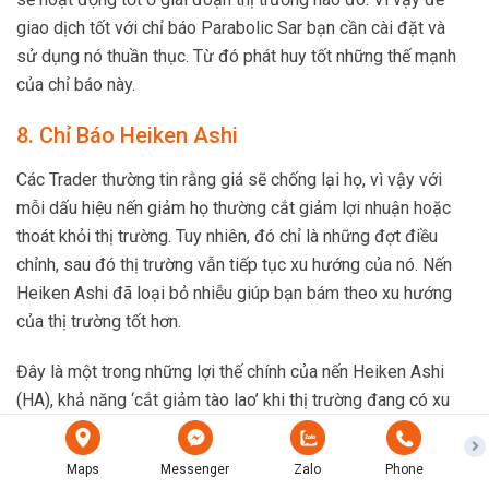
giao dịch tốt với chỉ báo Parabolic Sar bạn cần cài đặt và
sử dụng nó thuần thục. Từ đó phát huy tốt những thế mạnh
của chỉ báo này.
8. Chỉ Báo Heiken Ashi
Các Trader thường tin rằng giá sẽ chống lại họ, vì vậy với
mỗi dấu hiệu nến giảm họ thường cắt giảm lợi nhuận hoặc
thoát khỏi thị trường. Tuy nhiên, đó chỉ là những đợt điều
chỉnh, sau đó thị trường vẫn tiếp tục xu hướng của nó. Nến
Heiken Ashi đã loại bỏ nhiễu giúp bạn bám theo xu hướng
của thị trường tốt hơn.
Đây là một trong những lợi thế chính của nến Heiken Ashi
(HA), khả năng ‘cắt giảm tào lao’ khi thị trường đang có xu
hướng. Biểu đồ nến Hieken Ashi chính là thứ là thứ bạn
đang cần để ngăn chặn những suy nghĩ thoát sớm khỏi thị
Maps
Messenger
Zalo
Phone
trường.