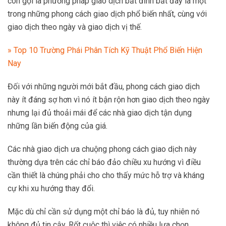
còn gọi là phương pháp giao dịch bắt đỉnh bắt đáy là một
trong những phong cách giao dịch phổ biến nhất, cùng với
giao dịch theo ngày và giao dịch vị thế.
» Top 10 Trường Phái Phân Tích Kỹ Thuật Phổ Biến Hiện
Nay
Đối với những người mới bắt đầu, phong cách giao dịch
này ít đáng sợ hơn vì nó ít bận rộn hơn giao dịch theo ngày
nhưng lại đủ thoải mái để các nhà giao dịch tận dụng
những lần biến động của giá.
Các nhà giao dịch ưa chuộng phong cách giao dịch này
thường dựa trên các chỉ báo đảo chiều xu hướng vì điều
cần thiết là chúng phải cho cho thấy mức hỗ trợ và kháng
cự khi xu hướng thay đổi.
Mặc dù chỉ cần sử dụng một chỉ báo là đủ, tuy nhiên nó
không đủ tin cậy. Rốt cuộc thì việc có nhiều lựa chọn