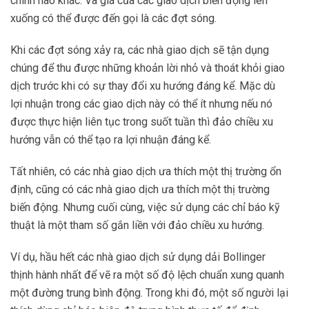
chính nào khác. Và giá của các giao dịch biến động lên
xuống có thể được đến gọi là các đợt sóng.
Khi các đợt sóng xảy ra, các nhà giao dịch sẽ tận dụng
chúng để thu được những khoản lời nhỏ và thoát khỏi giao
dịch trước khi có sự thay đổi xu hướng đáng kể. Mặc dù
lợi nhuận trong các giao dịch này có thể ít nhưng nếu nó
được thực hiện liên tục trong suốt tuần thì đảo chiều xu
hướng vẫn có thể tạo ra lợi nhuận đáng kể.
Tất nhiên, có các nhà giao dịch ưa thích một thị trường ổn
định, cũng có các nhà giao dịch ưa thích một thị trường
biến động. Nhưng cuối cùng, việc sử dụng các chỉ báo kỹ
thuật là một tham số gắn liền với đảo chiều xu hướng.
Ví dụ, hầu hết các nhà giao dịch sử dụng dải Bollinger
thịnh hành nhất để vẽ ra một số độ lệch chuẩn xung quanh
một đường trung bình động. Trong khi đó, một số người lại