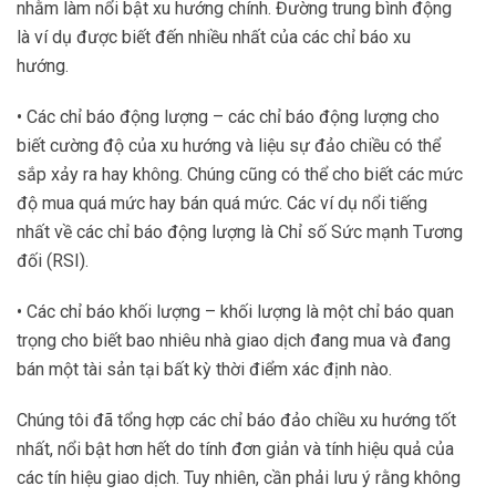
nhằm làm nổi bật xu hướng chính. Đường trung bình động
là ví dụ được biết đến nhiều nhất của các chỉ báo xu
hướng.
• Các chỉ báo động lượng – các chỉ báo động lượng cho
biết cường độ của xu hướng và liệu sự đảo chiều có thể
sắp xảy ra hay không. Chúng cũng có thể cho biết các mức
độ mua quá mức hay bán quá mức. Các ví dụ nổi tiếng
nhất về các chỉ báo động lượng là Chỉ số Sức mạnh Tương
đối (RSI).
• Các chỉ báo khối lượng – khối lượng là một chỉ báo quan
trọng cho biết bao nhiêu nhà giao dịch đang mua và đang
bán một tài sản tại bất kỳ thời điểm xác định nào.
Chúng tôi đã tổng hợp các chỉ báo đảo chiều xu hướng tốt
nhất, nổi bật hơn hết do tính đơn giản và tính hiệu quả của
các tín hiệu giao dịch. Tuy nhiên, cần phải lưu ý rằng không