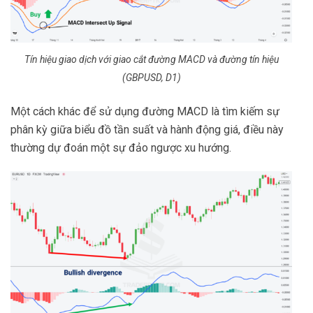
Tín hiệu giao dịch với giao cắt đường MACD và đường tín hiệu
(GBPUSD, D1)
Một cách khác để sử dụng đường MACD là tìm kiếm sự
phân kỳ giữa biểu đồ tần suất và hành động giá, điều này
thường dự đoán một sự đảo ngược xu hướng.