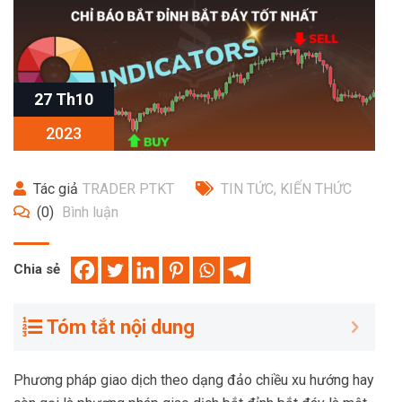
27 Th10
2023
Tác giả
TRADER PTKT
TIN TỨC
,
KIẾN THỨC
(0)
Bình luận
Chia sẻ
Tóm tắt nội dung
Phương pháp giao dịch theo dạng đảo chiều xu hướng hay