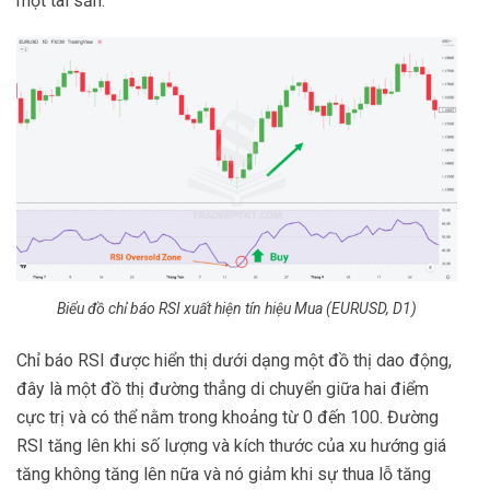
một tài sản.
Biểu đồ chỉ báo RSI xuất hiện tín hiệu Mua (EURUSD, D1)
Chỉ báo RSI được hiển thị dưới dạng một đồ thị dao động,
đây là một đồ thị đường thẳng di chuyển giữa hai điểm
cực trị và có thể nằm trong khoảng từ 0 đến 100. Đường
RSI tăng lên khi số lượng và kích thước của xu hướng giá
tăng không tăng lên nữa và nó giảm khi sự thua lỗ tăng