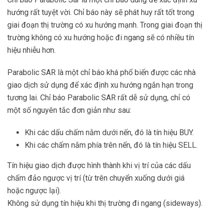
hướng rất tuyệt vời. Chỉ báo này sẽ phát huy rất tốt trong
giai đoạn thị trường có xu hướng mạnh. Trong giai đoạn thị
trường không có xu hướng hoặc đi ngang sẽ có nhiều tín
hiệu nhiễu hơn.
Parabolic SAR là một chỉ báo khá phổ biến được các nhà
giao dịch sử dụng để xác định xu hướng ngắn hạn trong
tương lai. Chỉ báo Parabolic SAR rất dễ sử dụng, chỉ có
một số nguyên tắc đơn giản như sau:
Khi các dấu chấm nằm dưới nến, đó là tín hiệu BUY.
Khi các chấm nằm phía trên nến, đó là tín hiệu SELL.
Tín hiệu giao dịch được hình thành khi vị trí của các dấu
chấm đảo ngược vị trí (từ trên chuyển xuống dưới giá
hoặc ngược lại).
Không sử dụng tín hiệu khi thị trường đi ngang (sideways).