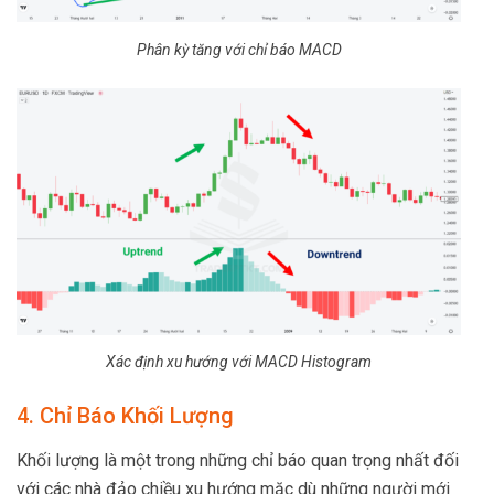
Phân kỳ tăng với chỉ báo MACD
Xác định xu hướng với MACD Histogram
4. Chỉ Báo Khối Lượng
Khối lượng là một trong những chỉ báo quan trọng nhất đối
với các nhà đảo chiều xu hướng mặc dù những người mới