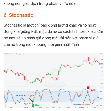
không nên giao dịch trong phạm vi đó nữa.
6. Stochastic
Stochastic là một chỉ báo động lượng khác và nó hoạt
động khá giống RSI, mặc dù nó có cách tính toán khác. Chỉ
số này sẽ so sánh giá đóng một tài sản với phạm vi giá
của nó trong một khoảng thời gian nhất định.