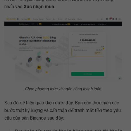
nhấn vào
Xác nhận mua.
Chọn phương thức và ngân hàng thanh toán
Sau đó sẽ hiện giao diện dưới đây. Bạn cần thực hiện các
bước thật kỹ lượng và cẩn thận để tránh mất tiền theo yêu
cầu của sàn Binance sau đây: