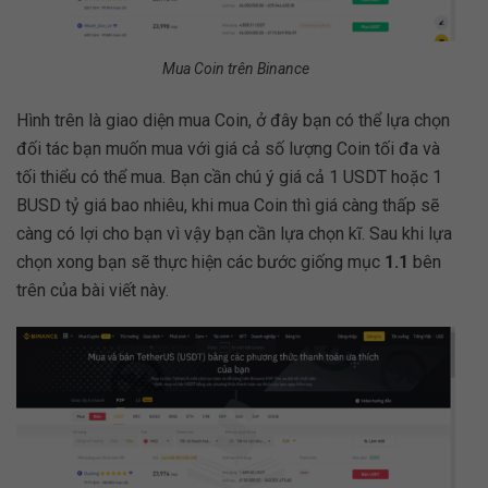
Mua Coin trên Binance
Hình trên là giao diện mua Coin, ở đây bạn có thể lựa chọn
đối tác bạn muốn mua với giá cả số lượng Coin tối đa và
tối thiểu có thể mua. Bạn cần chú ý giá cả 1 USDT hoặc 1
BUSD tỷ giá bao nhiêu, khi mua Coin thì giá càng thấp sẽ
càng có lợi cho bạn vì vậy bạn cần lựa chọn kĩ. Sau khi lựa
chọn xong bạn sẽ thực hiện các bước giống mục
1.1
bên
trên của bài viết này.