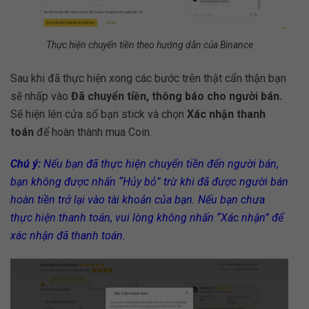
Thực hiện chuyển tiền theo hướng dẫn của Binance
Sau khi đã thực hiện xong các bước trên thật cẩn thận bạn
sẽ nhấp vào
Đã chuyển tiền, thông báo cho người bán.
Sẽ hiện lên cửa sổ bạn stick và chọn
Xác nhận thanh
toán
để hoàn thành mua Coin.
Chú ý:
Nếu bạn đã thực hiện chuyển tiền đến người bán,
bạn không được nhấn “Hủy bỏ” trừ khi đã được người bán
hoàn tiền trở lại vào tài khoản của bạn. Nếu bạn chưa
thực hiện thanh toán, vui lòng không nhấn “Xác nhận” để
xác nhận đã thanh toán.