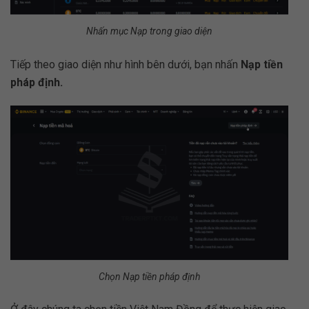
Nhấn mục Nạp trong giao diện
Tiếp theo giao diện như hình bên dưới, bạn nhấn
Nạp tiền
pháp định.
Chọn Nạp tiền pháp định