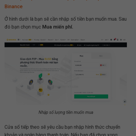
Binance
Ở hình dưới là bạn sẽ cần nhập số tiền bạn muốn mua. Sau
đó bạn chọn mục
Mua miến phí.
Nhập số lượng tiền muốn mua
Cửa sổ tiếp theo sẽ yêu cầu bạn nhập hình thức chuyển
khoản và ngân hàng thanh toán. Nếu bạn đã chọn xong