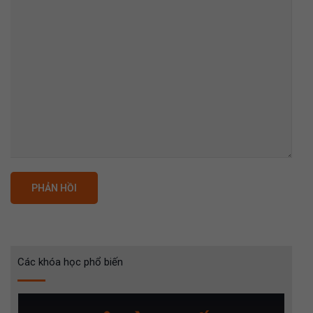
Các khóa học phổ biến