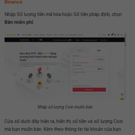
Binance
Nhập Số lượng tiền mã hóa hoặc Số tiền pháp định, chọn
Bán miễn phí.
Nhập số lượng Coin muốn bán
Cửa sổ dưới đây hiện ra, hiển thị số tiền và số lượng Coin
mà bạn muốn bán. Kèm theo thông tin tài khoản của bạn