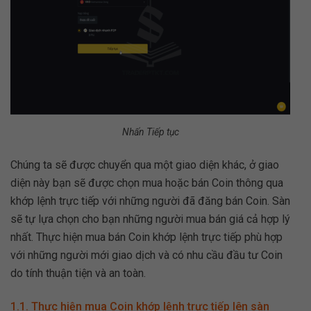
Nhấn Tiếp tục
Chúng ta sẽ được chuyển qua một giao diện khác, ở giao
diện này bạn sẽ được chọn mua hoặc bán Coin thông qua
khớp lệnh trực tiếp với những người đã đăng bán Coin. Sàn
sẽ tự lựa chọn cho bạn những người mua bán giá cả hợp lý
nhất. Thực hiện mua bán Coin khớp lệnh trực tiếp phù hợp
với những người mới giao dịch và có nhu cầu đầu tư Coin
do tính thuận tiện và an toàn.
1.1. Thực hiện mua Coin khớp lệnh trực tiếp lên sàn