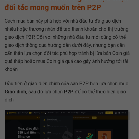
đối tác mong muốn trên P2P
Cách mua bán này phù hợp với nhà đầu tư đã giao dịch
nhiều hoặc thương nhân để tạo thanh khoản cho thị trường
giao dịch P2P. Đối với những nhà đầu tư mới cũng có thể
giao dịch thông qua hướng dẫn dưới đây, nhưng bạn cần
cẩn thận lựa chọn đối tác phù hợp tránh bị lừa bán Coin giá
quá thấp hoặc mua Coin giá quá cao gây ảnh hưởng tới tài
khoản.
Đầu tiên ở giao diện chính của sàn P2P bạn lựa chọn mục
Giao dịch
, sau đó lựa chọn
P2P
để có thể thực hiện giao
dịch