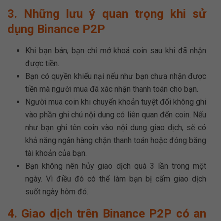
3. Những lưu ý quan trọng khi sử
dụng Binance P2P
Khi bạn bán, bạn chỉ mở khoá coin sau khi đã nhận
được tiền.
Bạn có quyền khiếu nại nếu như bạn chưa nhận được
tiền mà người mua đã xác nhận thanh toán cho bạn.
Người mua coin khi chuyển khoản tuyệt đối không ghi
vào phần ghi chú nội dung có liên quan đến coin. Nếu
như bạn ghi tên coin vào nội dung giao dịch, sẽ có
khả năng ngân hàng chặn thanh toán hoặc đóng băng
tài khoản của bạn.
Bạn không nên hủy giao dịch quá 3 lần trong một
ngày. Vì điều đó có thể làm bạn bị cấm giao dịch
suốt ngày hôm đó.
4. Giao dịch trên Binance P2P có an