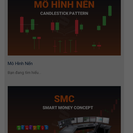
Mô Hình Nến
Bạn đang tìm hiểu...