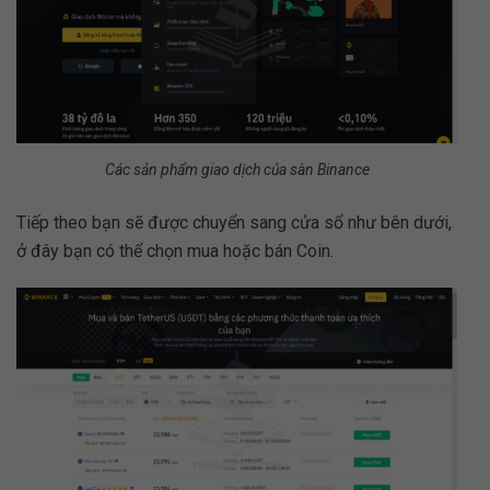
Các sản phẩm giao dịch của sàn Binance
Tiếp theo bạn sẽ được chuyển sang cửa sổ như bên dưới,
ở đây bạn có thể chọn mua hoặc bán Coin.