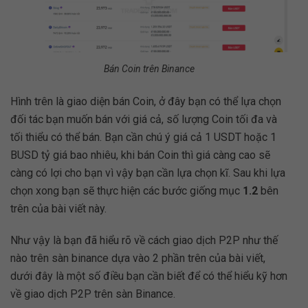
Bán Coin trên Binance
Hình trên là giao diện bán Coin, ở đây bạn có thể lựa chọn
đối tác bạn muốn bán với giá cả, số lượng Coin tối đa và
tối thiểu có thể bán. Bạn cần chú ý giá cả 1 USDT hoặc 1
BUSD tỷ giá bao nhiêu, khi bán Coin thì giá càng cao sẽ
càng có lợi cho bạn vì vậy bạn cần lựa chọn kĩ. Sau khi lựa
chọn xong bạn sẽ thực hiện các bước giống mục
1.2
bên
trên của bài viết này.
Như vậy là bạn đã hiểu rõ về cách giao dịch P2P như thế
nào trên sàn binance dựa vào 2 phần trên của bài viết,
dưới đây là một số điều bạn cần biết để có thể hiểu kỹ hơn
về giao dịch P2P trên sàn Binance.