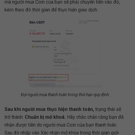
mà người mua Coin của bạn sẽ phải chuyển tiền vào đó,
kèm theo đó thời gian để thực hiện giao dịch.
Đợi người mua thanh toán trong thời hạn quy định.
Sau khi người mua thực hiện thanh toán,
trạng thái sẽ
trở thành:
Chuẩn bị mở khoá.
Hãy chắc chắn rằng bạn đã
nhận được tiền do người mua Coin của bạn thanh toán.
Sau đó nhấp vào Xác nhận mở khóa trong thời gian giới