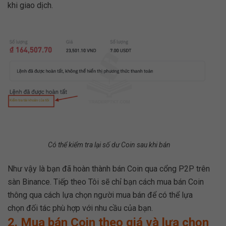
khi giao dịch.
Có thể kiểm tra lại số dư Coin sau khi bán
Như vậy là bạn đã hoàn thành bán Coin qua cổng P2P trên
sàn Binance. Tiếp theo Tôi sẽ chỉ bạn cách mua bán Coin
thông qua cách lựa chọn người mua bán để có thể lựa
chọn đối tác phù hợp với nhu cầu của bạn.
2. Mua bán Coin theo giá và lựa chọn