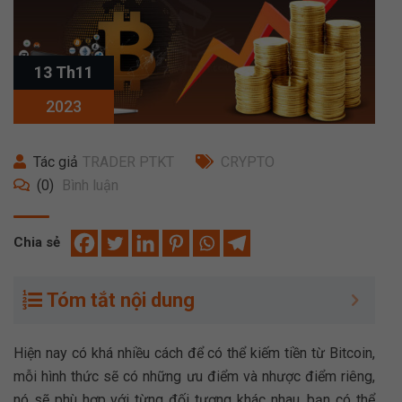
13 Th11
2023
Tác giả
TRADER PTKT
CRYPTO
(0)
Bình luận
Chia sẻ
Tóm tắt nội dung
Hiện nay có khá nhiều cách để có thể kiếm tiền từ Bitcoin,
mỗi hình thức sẽ có những ưu điểm và nhược điểm riêng,
nó sẽ phù hợp với từng đối tượng khác nhau, bạn có thể