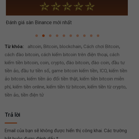
Đánh giá sàn Houbi mới nhất
Đán
Từ khóa:
altcoin
,
Bitcoin
,
blockchain
,
Cách chơi Bitcoin
,
cách đào bitcoin
,
cách kiếm bitcoin trên điện thoại
,
cách
kiếm tiền bitcoin
,
coin
,
crypto
,
đào bitcoin
,
đào coin
,
đầu tư
tiền ảo
,
đầu tư tiền số
,
game bitcoin kiếm tiền
,
ICO
,
kiếm tiền
ảo bitcoin
,
kiếm tiền ảo đổi tiền thật
,
kiếm tiền bitcoin miễn
phí
,
kiếm tiền online
,
kiếm tiền từ bitcoin
,
kiếm tiền từ crypto
,
tiền ảo
,
tiền điện tử
Trả lời
Email của bạn sẽ không được hiển thị công khai.
Các trường
bắt buộc được đánh dấu
*