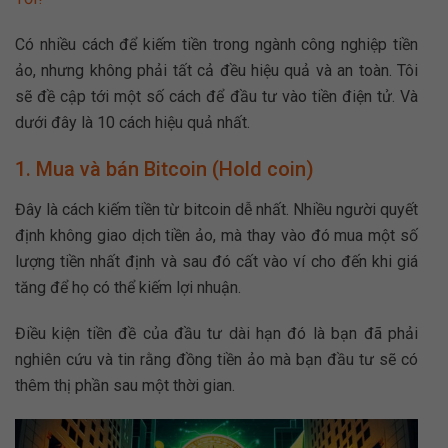
Có nhiều cách để kiếm tiền trong ngành công nghiệp tiền
ảo, nhưng không phải tất cả đều hiệu quả và an toàn. Tôi
sẽ đề cập tới một số cách để đầu tư vào tiền điện tử. Và
dưới đây là 10 cách hiệu quả nhất.
1. Mua và bán Bitcoin (Hold coin)
Đây là cách kiếm tiền từ bitcoin dễ nhất. Nhiều người quyết
định không giao dịch tiền ảo, mà thay vào đó mua một số
lượng tiền nhất định và sau đó cất vào ví cho đến khi giá
tăng để họ có thể kiếm lợi nhuận.
Điều kiện tiền đề của đầu tư dài hạn đó là bạn đã phải
nghiên cứu và tin rằng đồng tiền ảo mà bạn đầu tư sẽ có
thêm thị phần sau một thời gian.