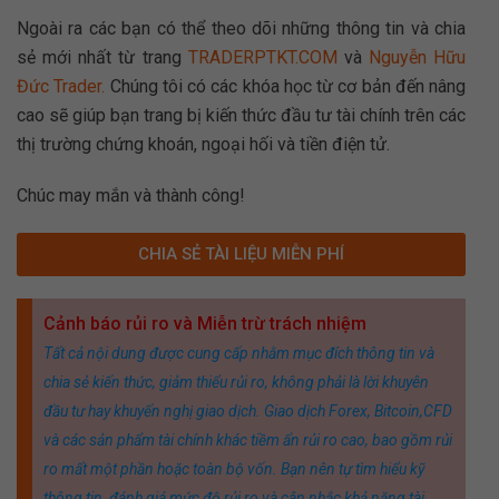
Ngoài ra các bạn có thể theo dõi những thông tin và chia
sẻ mới nhất từ trang
TRADERPTKT.COM
và
Nguyễn Hữu
Đức Trader.
Chúng tôi có các khóa học từ cơ bản đến nâng
cao sẽ giúp bạn trang bị kiến thức đầu tư tài chính trên các
thị trường chứng khoán, ngoại hối và tiền điện tử.
Chúc may mắn và thành công!
CHIA SẺ TÀI LIỆU MIỄN PHÍ
Cảnh báo rủi ro và Miễn trừ trách nhiệm
Tất cả nội dung được cung cấp nhằm mục đích thông tin và
chia sẻ kiến thức, giảm thiểu rủi ro, không phải là lời khuyên
đầu tư hay khuyến nghị giao dịch. Giao dịch Forex, Bitcoin,CFD
và các sản phẩm tài chính khác tiềm ẩn rủi ro cao, bao gồm rủi
ro mất một phần hoặc toàn bộ vốn. Bạn nên tự tìm hiểu kỹ
thông tin, đánh giá mức độ rủi ro và cân nhắc khả năng tài