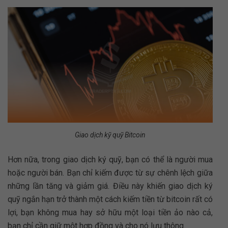
Giao dịch kỹ quỹ Bitcoin
Hơn nữa, trong giao dịch ký quỹ, bạn có thể là người mua
hoặc người bán. Bạn chỉ kiếm được từ sự chênh lệch giữa
những lần tăng và giảm giá. Điều này khiến giao dịch ký
quỹ ngắn hạn trở thành một cách kiếm tiền từ bitcoin rất có
lợi, bạn không mua hay sở hữu một loại tiền ảo nào cả,
bạn chỉ cần giữ một hợp đồng và cho nó lưu thông.