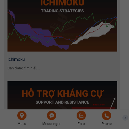
Ichimoku
Bạn đang tìm hiểu...
Maps
Messenger
Zalo
Phone