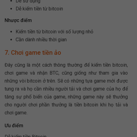
Dễ sử dụng
Dễ kiếm tiền từ bitcoin
Nhược điểm
Kiếm tiền từ bitcoin với số lượng nhỏ
Cần dành nhiều thời gian
7. Chơi game tiền ảo
Đây cũng là một cách thông thường để kiếm tiền bitcoin,
chơi game và nhận BTC, cũng giống như tham gia vào
những vòi bitcoin ở trên. Sẽ có những tựa game mới được
tung ra và họ cần nhiều người tải và chơi game của họ để
tăng sự phổ biến của game, những game này sẽ thưởng
cho người chơi phần thưởng là tiền bitcoin khi họ tải và
chơi game.
Ưu điểm
Dễ kiếm tiền Bitcoin