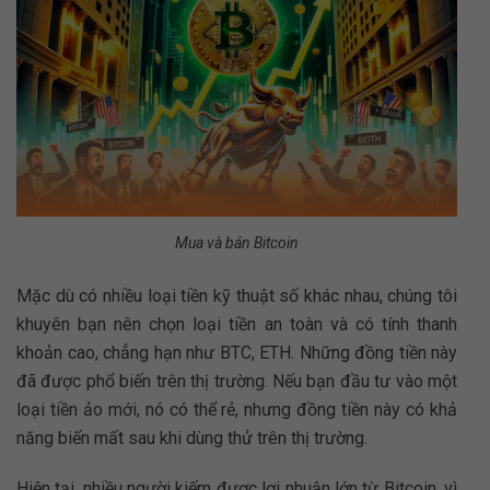
Mua và bán Bitcoin
Mặc dù có nhiều loại tiền kỹ thuật số khác nhau, chúng tôi
khuyên bạn nên chọn loại tiền an toàn và có tính thanh
khoản cao, chẳng hạn như BTC, ETH. Những đồng tiền này
đã được phổ biến trên thị trường. Nếu bạn đầu tư vào một
loại tiền ảo mới, nó có thể rẻ, nhưng đồng tiền này có khả
năng biến mất sau khi dùng thử trên thị trường.
Hiện tại, nhiều người kiếm được lợi nhuận lớn từ Bitcoin, vì