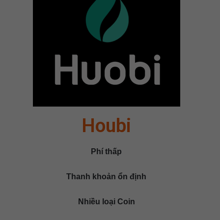
Houbi
Phí thấp
Thanh khoản ổn định
Nhiều loại Coin