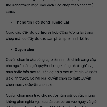
thể đóng trước một Giao dịch Sao chép theo cách thủ
công.
Thông tin Hợp Đồng Tương Lai
Cung cấp đầy đủ dữ liệu về hợp đồng tương lai trong
chớp mắt có đầy đủ các sản phẩm phái sinh kể trên.
Quyền chọn
Quyền chọn là các công cụ phái sinh tài chính cung cấp
cho người nắm giữ quyền, nhưng không phải nghĩa vụ,
mua hoặc bán một tài sản cơ sở ở một mức giá và ngày
đã định trước. Có hai loại quyền chọn cơ bản: Quyền
chọn mua và Quyền chọn bán.
Quyền chọn mua trao cho người nắm giữ quyền, nhưng
không phải nghĩa vụ, mua tài sản cơ sở vào ngày và giờ