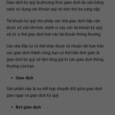
Giao dịch ký quỹ là phương thức giao dịch tài sản bằng
cách sử dụng các khoản quỹ do bên thứ ba cung cấp.
Tài khoản ký quỹ cho phép các nhà giao dịch tiếp cận
được số vốn lớn hơn, chính vì vậy các tài khoản ký quỹ
sẽ có vị thế giao dịch hơn các tài khoản thông thường.
Các nhà đầu tư có thể nhận được lợi nhuận lớn hơn trên
các giao dịch thành công, bạn có thể hiểu đơn giản là
giao dịch ký quỹ sẽ làm tăng giá trị các giao dịch thông
thường của bạn.
Giao dịch
Sản phẩm này là sự kết hợp chuyển đổi giữa giao dịch
giao ngay và giao dịch ký quỹ.
Bot giao dịch