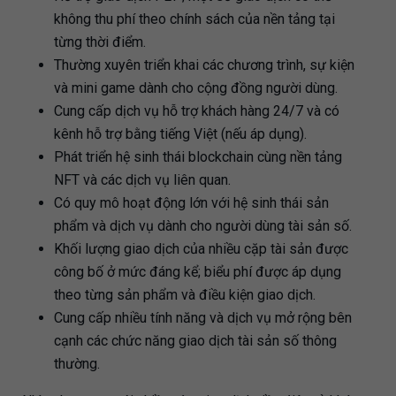
không thu phí theo chính sách của nền tảng tại
từng thời điểm.
Thường xuyên triển khai các chương trình, sự kiện
và mini game dành cho cộng đồng người dùng.
Cung cấp dịch vụ hỗ trợ khách hàng 24/7 và có
kênh hỗ trợ bằng tiếng Việt (nếu áp dụng).
Phát triển hệ sinh thái blockchain cùng nền tảng
NFT và các dịch vụ liên quan.
Có quy mô hoạt động lớn với hệ sinh thái sản
phẩm và dịch vụ dành cho người dùng tài sản số.
Khối lượng giao dịch của nhiều cặp tài sản được
công bố ở mức đáng kể; biểu phí được áp dụng
theo từng sản phẩm và điều kiện giao dịch.
Cung cấp nhiều tính năng và dịch vụ mở rộng bên
cạnh các chức năng giao dịch tài sản số thông
thường.