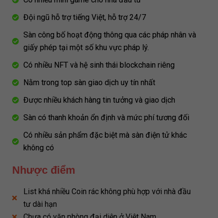
Đội ngũ hỗ trợ tiếng Việt, hỗ trợ 24/7
Sàn công bố hoạt động thông qua các pháp nhân và
giấy phép tại một số khu vực pháp lý.
Có nhiều NFT và hệ sinh thái blockchain riêng
Nằm trong top sàn giao dịch uy tín nhất
Được nhiều khách hàng tin tưởng và giao dịch
Sàn có thanh khoản ổn định và mức phí tương đối
Có nhiều sản phẩm đặc biệt mà sàn điện tử khác
không có
Nhược điểm
List khá nhiều Coin rác không phù hợp với nhà đầu
tư dài hạn
Chưa có văn phòng đại diện ở Việt Nam