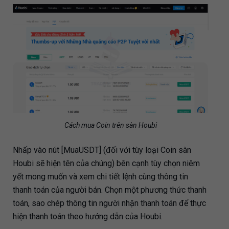
Cách mua Coin trên sàn Houbi
Nhấp vào nút [MuaUSDT] (đối với tùy loại Coin sàn
Houbi sẽ hiện tên của chúng) bên cạnh tùy chọn niêm
yết mong muốn và xem chi tiết lệnh cùng thông tin
thanh toán của người bán. Chọn một phương thức thanh
toán, sao chép thông tin người nhận thanh toán để thực
hiện thanh toán theo hướng dẫn của Houbi.