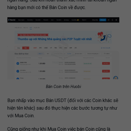
hàng bạn mới có thể Bán Coin về được.
Bán Coin trên Huobi
Bạn nhấp vào mục Bán USDT (đối với các Coin khác sẽ
hiện tên khác) sau đó thực hiện các bước tương tự như
với Mua Coin.
Cũng giống như khi Mua Coin việc bán Coin cũng là