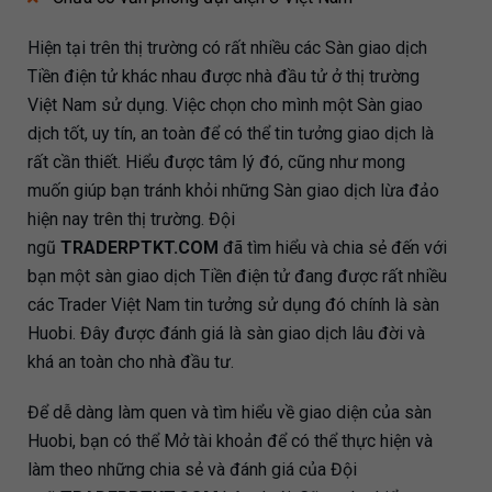
Hiện tại trên thị trường có rất nhiều các Sàn giao dịch
Tiền điện tử khác nhau được nhà đầu tử ở thị trường
Việt Nam sử dụng. Việc chọn cho mình một Sàn giao
dịch tốt, uy tín, an toàn để có thể tin tưởng giao dịch là
rất cần thiết. Hiểu được tâm lý đó, cũng như mong
muốn giúp bạn tránh khỏi những Sàn giao dịch lừa đảo
hiện nay trên thị trường. Đội
ngũ
TRADERPTKT.COM
đã tìm hiểu và chia sẻ đến với
bạn một sàn giao dịch Tiền điện tử đang được rất nhiều
các Trader Việt Nam tin tưởng sử dụng đó chính là sàn
Huobi. Đây được đánh giá là sàn giao dịch lâu đời và
khá an toàn cho nhà đầu tư.
Để dễ dàng làm quen và tìm hiểu về giao diện của sàn
Huobi, bạn có thể Mở tài khoản để có thể thực hiện và
làm theo những chia sẻ và đánh giá của Đội