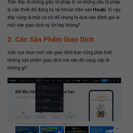
Trên đây là những giấy tờ pháp lý và những yếu tố pháp
lý cần thiết để đăng ký tài khoản trên sàn
Houbi
. Vì vậy,
đây cũng là một cơ sở để chúng ta dựa vào đánh giá là
một sàn giao dịch uy tín hay không?
2. Các Sản Phẩm Giao Dịch
Việc lựa chọn một sàn giao dich bạn cũng phải biết
những sản phẩm giao dịch mà sàn đó cung cấp là
những gì?