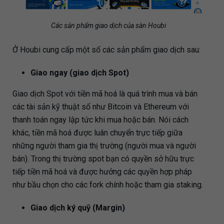
Các sản phẩm giao dịch của sàn Houbi
Ở Houbi cung cấp một số các sản phẩm giao dịch sau:
Giao ngay (giao dịch Spot)
Giao dịch Spot với tiền mã hoá là quá trình mua và bán
các tài sản kỹ thuật số như Bitcoin và Ethereum với
thanh toán ngay lập tức khi mua hoặc bán. Nói cách
khác, tiền mã hoá được luân chuyển trực tiếp giữa
những người tham gia thị trường (người mua và người
bán). Trong thị trường spot bạn có quyền sở hữu trực
tiếp tiền mã hoá và được hưởng các quyền hợp pháp
như bầu chọn cho các fork chính hoặc tham gia staking.
Giao dịch ký quỹ (Margin)