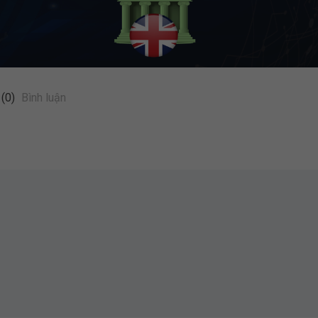
(0)
Bình luận