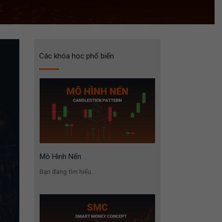
Các khóa học phổ biến
Mô Hình Nến
Bạn đang tìm hiểu...