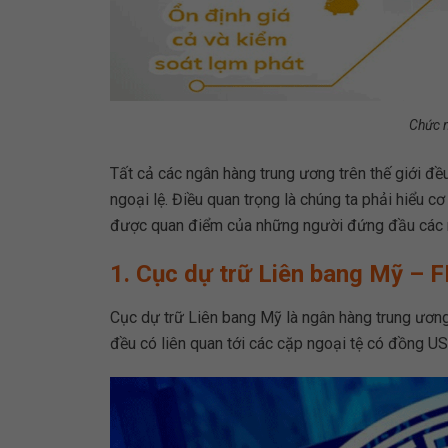
Chức 
Tất cả các ngân hàng trung ương trên thế giới đề
ngoại lệ. Điều quan trọng là chúng ta phải hiểu c
được quan điểm của những người đứng đầu các 
1. Cục dự trữ Liên bang Mỹ – 
Cục dự trữ Liên bang Mỹ là ngân hàng trung ương
đều có liên quan tới các cặp ngoại tệ có đồng US