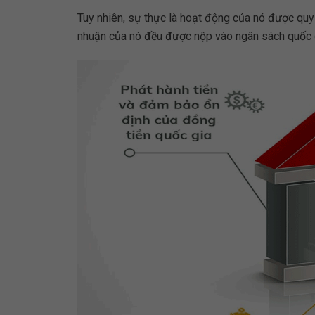
Tuy nhiên, sự thực là hoạt động của nó được quy 
nhuận của nó đều được nộp vào ngân sách quốc 