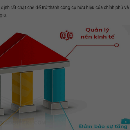
định rất chặt chẽ để trở thành công cụ hữu hiệu của chính phủ và 
gia.