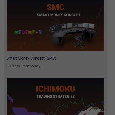
Smart Money Concept (SMC)
SMC hay Smart Money...