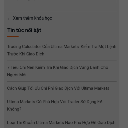
Xem thêm khóa học
Tin tức nổi bật
Trading Calculator Của Ultima Markets: Kiểm Tra Một Lệnh
Trước Khi Giao Dịch
7 Tiêu Chí Nên Kiểm Tra Khi Giao Dịch Vàng Dành Cho
Người Mới
Cách Giúp Tối Ưu Chi Phí Giao Dịch Với Ultima Markets
Ultima Markets Có Phù Hợp Với Trader Sử Dụng EA
Không?
Loại Tài Khoản Ultima Markets Nào Phù Hợp Để Giao Dịch