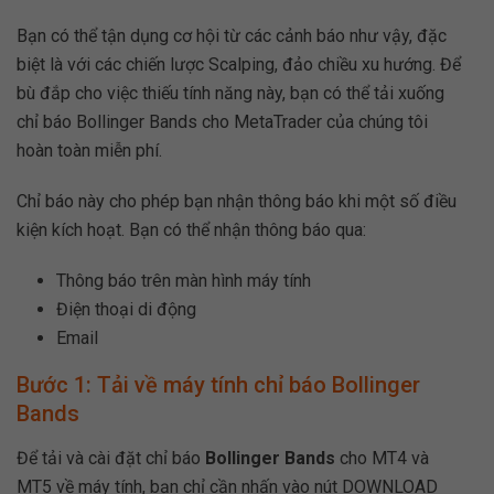
Bạn có thể tận dụng cơ hội từ các cảnh báo như vậy, đặc
biệt là với các chiến lược Scalping, đảo chiều xu hướng. Để
bù đắp cho việc thiếu tính năng này, bạn có thể tải xuống
chỉ báo Bollinger Bands cho MetaTrader của chúng tôi
hoàn toàn miễn phí.
Chỉ báo này cho phép bạn nhận thông báo khi một số điều
kiện kích hoạt. Bạn có thể nhận thông báo qua:
Thông báo trên màn hình máy tính
Điện thoại di động
Email
Bước 1: Tải về máy tính chỉ báo Bollinger
Bands
Để tải và cài đặt chỉ báo
Bollinger Bands
cho MT4 và
MT5 về máy tính, bạn chỉ cần nhấn vào nút DOWNLOAD