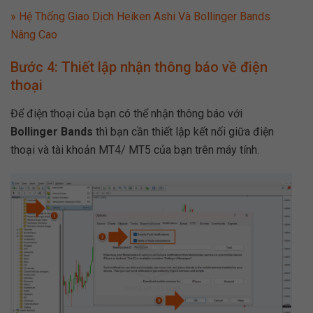
» Hệ Thống Giao Dịch Heiken Ashi Và Bollinger Bands
Nâng Cao
Bước 4: Thiết lập nhận thông báo về điện
thoại
Để điện thoại của bạn có thể nhận thông báo với
Bollinger Bands
thì bạn cần thiết lập kết nối giữa điện
thoại và tài khoản MT4/ MT5 của bạn trên máy tính.