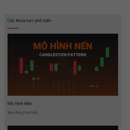
Các khóa học phổ biến
Mô Hình Nến
Bạn đang tìm hiểu...