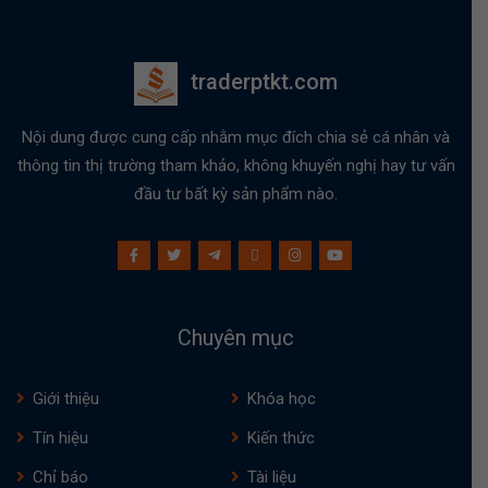
traderptkt.com
Nội dung được cung cấp nhằm mục đích chia sẻ cá nhân và
thông tin thị trường tham khảo, không khuyến nghị hay tư vấn
đầu tư bất kỳ sản phẩm nào.
Chuyên mục
Giới thiệu
Khóa học
Tín hiệu
Kiến thức
Chỉ báo
Tài liệu