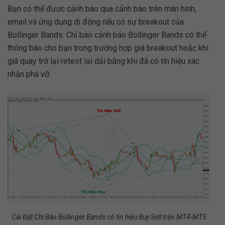
Bạn có thể được cảnh báo qua cảnh báo trên màn hình,
email và ứng dụng di động nếu có sự breakout của
Bollinger Bands. Chỉ báo cảnh báo Bollinger Bands có thể
thông báo cho bạn trong trường hợp giá breakout hoặc khi
giá quay trở lại retest lại dải băng khi đã có tín hiệu xác
nhận phá vỡ.
Cài Đặt Chỉ Báo Bollinger Bands có tín hiệu Buy Sell trên MT4-MT5