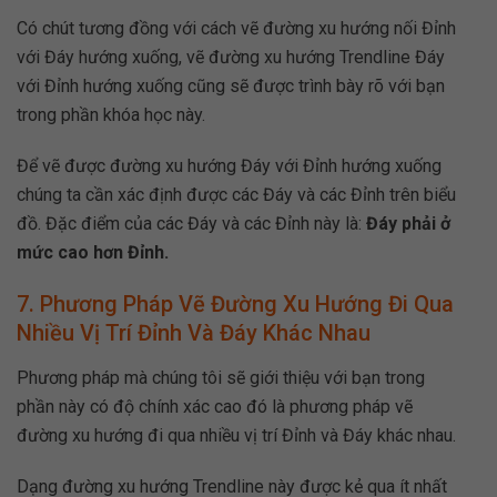
Có chút tương đồng với cách vẽ đường xu hướng nối Đỉnh
với Đáy hướng xuống, vẽ đường xu hướng Trendline Đáy
với Đỉnh hướng xuống cũng sẽ được trình bày rõ với bạn
trong phần khóa học này.
Để vẽ được đường xu hướng Đáy với Đỉnh hướng xuống
chúng ta cần xác định được các Đáy và các Đỉnh trên biểu
đồ. Đặc điểm của các Đáy và các Đỉnh này là:
Đáy phải ở
mức cao hơn Đỉnh.
7. Phương Pháp Vẽ Đường Xu Hướng Đi Qua
Nhiều Vị Trí Đỉnh Và Đáy Khác Nhau
Phương pháp mà chúng tôi sẽ giới thiệu với bạn trong
phần này có độ chính xác cao đó là phương pháp vẽ
đường xu hướng đi qua nhiều vị trí Đỉnh và Đáy khác nhau.
Dạng đường xu hướng Trendline này được kẻ qua ít nhất