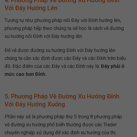
Với Đáy Hướng Lên
Tương tự như phương pháp nối Đáy với Đỉnh hướng lên,
phương pháp tiếp theo chúng ta sẽ học là cách vẽ đường
xu hướng nối Đỉnh với Đáy hướng lên.
Để vẽ được đường xu hướng Đỉnh với Đáy hướng lên
chúng ta cần xác định được các Đáy và các Đỉnh trên biểu
đồ. Đặc điểm của các Đáy và các Đỉnh này là:
Đáy phải ở
mức cao hơn Đỉnh.
5. Phương Pháp Vẽ Đường Xu Hướng Đỉnh
Với Đáy Hướng Xuống
Phần này sẽ là phương pháp thứ 5 trong 8 phương pháp
vẽ đường xu hướng phổ biến thường được các Trader
chuyên nghiệp sử dụng để xác định xu hướng của thị