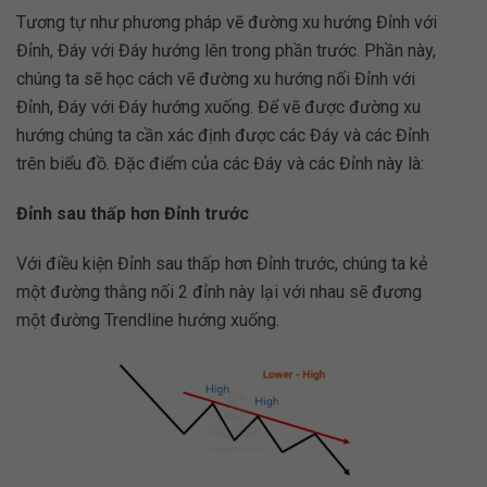
Tương tự như phương pháp vẽ đường xu hướng Đỉnh với
Đỉnh, Đáy với Đáy hướng lên trong phần trước. Phần này,
chúng ta sẽ học cách vẽ đường xu hướng nối Đỉnh với
Đỉnh, Đáy với Đáy hướng xuống. Để vẽ được đường xu
hướng chúng ta cần xác định được các Đáy và các Đỉnh
trên biểu đồ. Đặc điểm của các Đáy và các Đỉnh này là:
Đỉnh sau thấp hơn Đỉnh trước
Với điều kiện Đỉnh sau thấp hơn Đỉnh trước, chúng ta kẻ
một đường thằng nối 2 đỉnh này lại với nhau sẽ đương
một đường Trendline hướng xuống.