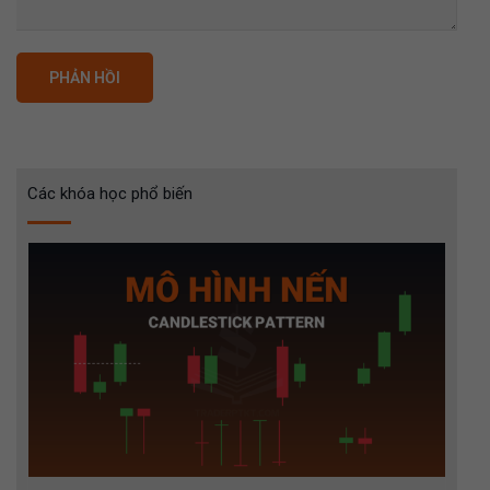
Các khóa học phổ biến