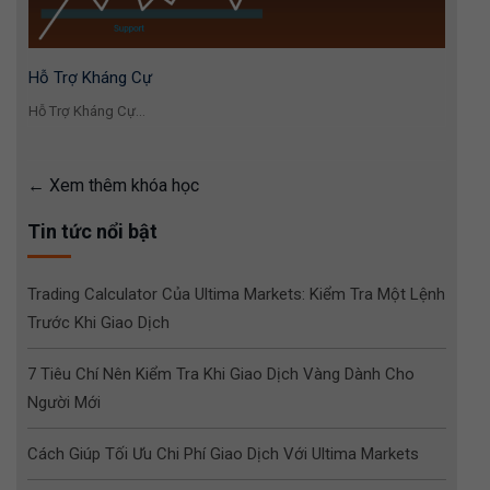
Hỗ Trợ Kháng Cự
Hỗ Trợ Kháng Cự...
Xem thêm khóa học
Tin tức nổi bật
Trading Calculator Của Ultima Markets: Kiểm Tra Một Lệnh
Trước Khi Giao Dịch
7 Tiêu Chí Nên Kiểm Tra Khi Giao Dịch Vàng Dành Cho
Người Mới
Cách Giúp Tối Ưu Chi Phí Giao Dịch Với Ultima Markets