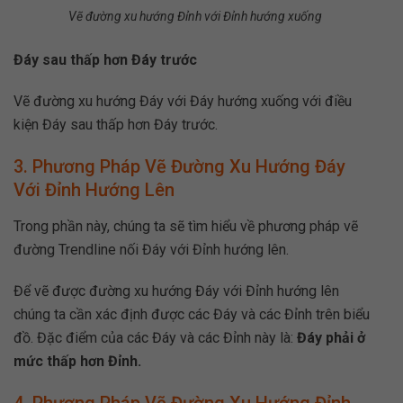
Vẽ đường xu hướng Đỉnh với Đỉnh hướng xuống
Đáy sau thấp hơn Đáy trước
Vẽ đường xu hướng Đáy với Đáy hướng xuống với điều
kiện Đáy sau thấp hơn Đáy trước.
3. Phương Pháp Vẽ Đường Xu Hướng Đáy
Với Đỉnh Hướng Lên
Trong phần này, chúng ta sẽ tìm hiểu về phương pháp vẽ
đường Trendline nối Đáy với Đỉnh hướng lên.
Để vẽ được đường xu hướng Đáy với Đỉnh hướng lên
chúng ta cần xác định được các Đáy và các Đỉnh trên biểu
đồ. Đặc điểm của các Đáy và các Đỉnh này là:
Đáy phải ở
mức thấp hơn Đỉnh.
4. Phương Pháp Vẽ Đường Xu Hướng Đỉnh