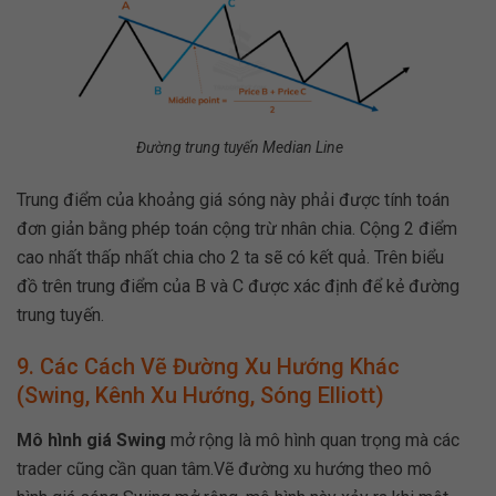
Đường trung tuyến Median Line
Trung điểm của khoảng giá sóng này phải được tính toán
đơn giản bằng phép toán cộng trừ nhân chia. Cộng 2 điểm
cao nhất thấp nhất chia cho 2 ta sẽ có kết quả. Trên biểu
đồ trên trung điểm của B và C được xác định để kẻ đường
trung tuyến.
9. Các Cách Vẽ Đường Xu Hướng Khác
(Swing, Kênh Xu Hướng, Sóng Elliott)
Mô hình giá Swing
mở rộng là mô hình quan trọng mà các
trader cũng cần quan tâm.Vẽ đường xu hướng theo mô