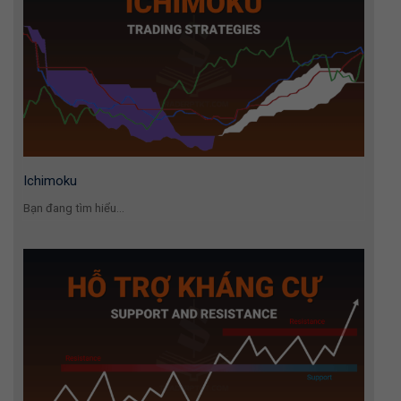
Ichimoku
Bạn đang tìm hiểu...