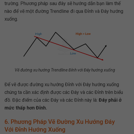
trường. Phương pháp sau đây sẽ hướng dẫn bạn làm thế
nào để vẽ một đường Trendline đi qua Đỉnh và Đáy hướng
xuống.
Vẽ đường xu hướng Trendline Đỉnh với Đáy hướng xuống
Để vẽ được đường xu hướng Đỉnh với Đáy hướng xuống
chúng ta cần xác định được các Đáy và các Đỉnh trên biểu
đồ. Đặc điểm của các Đáy và các Đỉnh này là:
Đáy phải ở
mức thấp hơn Đỉnh.
6.
Phương Pháp Vẽ Đường Xu Hướng Đáy
Với Đỉnh Hướng Xuống