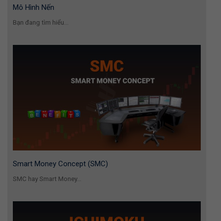
Mô Hình Nến
Bạn đang tìm hiểu...
Smart Money Concept (SMC)
SMC hay Smart Money...