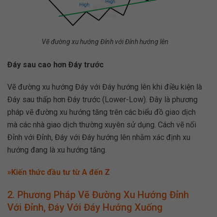
Vẽ đường xu hướng Đỉnh với Đỉnh hướng lên
Đáy sau cao hơn Đáy trước
Vẽ đường xu hướng Đáy với Đáy hướng lên khi điều kiện là
Đáy sau thấp hơn Đáy trước (Lower-Low). Đây là phương
pháp vẽ đường xu hướng tăng trên các biểu đồ giao dịch
mà các nhà giao dịch thường xuyên sử dụng. Cách vẽ nối
Đỉnh với Đỉnh, Đáy với Đáy hướng lên nhằm xác định xu
hướng đang là xu hướng tăng.
»Kiến thức đầu tư từ A đến Z
2. Phương Pháp Vẽ Đường Xu Hướng Đỉnh
Với Đỉnh, Đáy Với Đáy Hướng Xuống