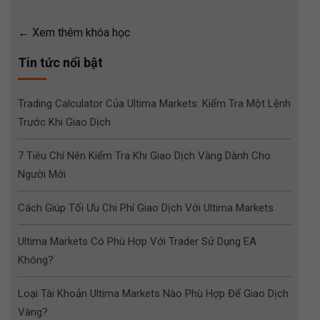
Xem thêm khóa học
Tin tức nổi bật
Trading Calculator Của Ultima Markets: Kiểm Tra Một Lệnh
Trước Khi Giao Dịch
7 Tiêu Chí Nên Kiểm Tra Khi Giao Dịch Vàng Dành Cho
Người Mới
Cách Giúp Tối Ưu Chi Phí Giao Dịch Với Ultima Markets
Ultima Markets Có Phù Hợp Với Trader Sử Dụng EA
Không?
Loại Tài Khoản Ultima Markets Nào Phù Hợp Để Giao Dịch
Vàng?