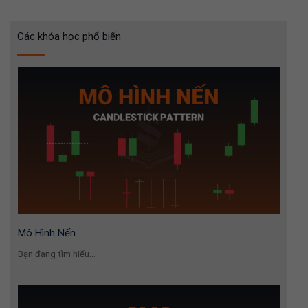
Các khóa học phổ biến
Mô Hình Nến
Bạn đang tìm hiểu...