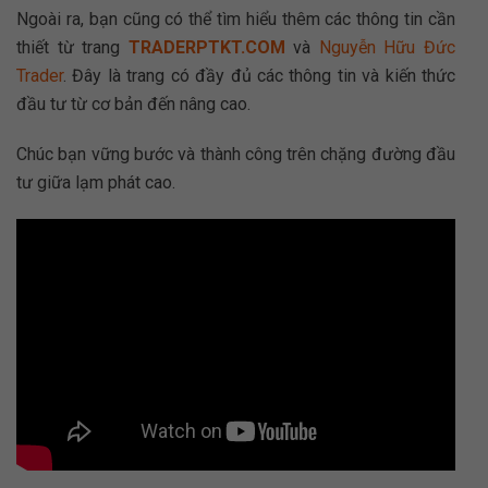
Ngoài ra, bạn cũng có thể tìm hiểu thêm các thông tin cần
thiết từ trang
TRADERPTKT.COM
và
Nguyễn Hữu Đức
Trader
. Đây là trang có đầy đủ các thông tin và kiến thức
đầu tư từ cơ bản đến nâng cao.
Chúc bạn vững bước và thành công trên chặng đường đầu
tư giữa lạm phát cao.