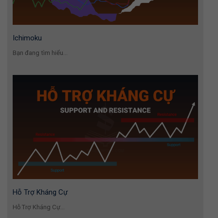
Ichimoku
Bạn đang tìm hiểu...
Hỗ Trợ Kháng Cự
Hỗ Trợ Kháng Cự...