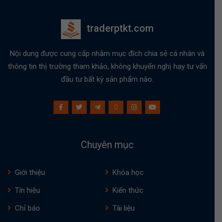
traderptkt.com
Nội dung được cung cấp nhằm mục đích chia sẻ cá nhân và
thông tin thị trường tham khảo, không khuyến nghị hay tư vấn
đầu tư bất kỳ sản phẩm nào.
Chuyên mục
Giới thiệu
Khóa học
Tín hiệu
Kiến thức
Chỉ báo
Tài liệu