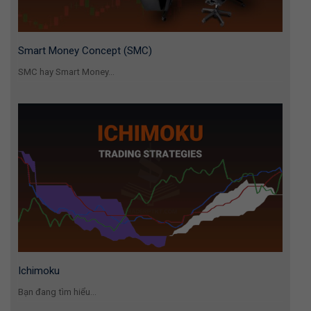
Smart Money Concept (SMC)
SMC hay Smart Money...
Ichimoku
Bạn đang tìm hiểu...