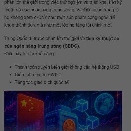
phần lớn thế giới trong việc thử nghiệm và triển khai tiền kỹ
thuật số của ngân hàng trung ương. Và điều quan trọng là
họ không xem e-CNY như một sản phẩm công nghệ để
khoe thành tích, mà như một lớp hạ tầng tài chính mới.
Trung Quốc đi trước phần lớn thế giới về
tiền kỹ thuật số
của ngân hàng trung ương (CBDC)
.
Điều này mở ra khả năng:
Thanh toán xuyên biên giới không cần hệ thống USD
Giảm phụ thuộc SWIFT
Tăng tốc giao dịch quốc tế