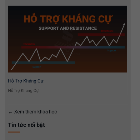
Hỗ Trợ Kháng Cự
Hỗ Trợ Kháng Cự...
Xem thêm khóa học
Tin tức nổi bật