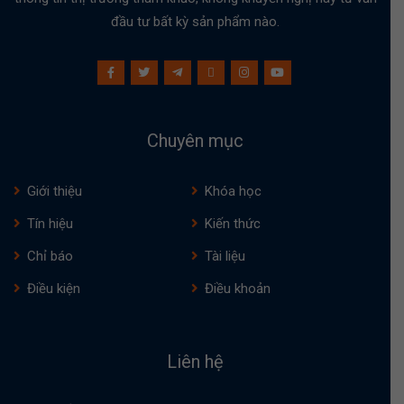
đầu tư bất kỳ sản phẩm nào.
Chuyên mục
Giới thiệu
Khóa học
Tín hiệu
Kiến thức
Chỉ báo
Tài liệu
Điều kiện
Điều khoản
Liên hệ