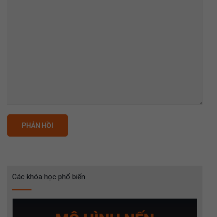
Các khóa học phổ biến