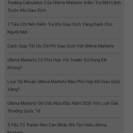
Trading Calculator Của Ultima Markets: Kiểm Tra Một Lệnh
Trước Khi Giao Dịch
7 Tiêu Chí Nên Kiểm Tra Khi Giao Dịch Vàng Dành Cho
Người Mới
Cách Giúp Tối Ưu Chi Phí Giao Dịch Với Ultima Markets
Ultima Markets Có Phù Hợp Với Trader Sử Dụng EA
Không?
Loại Tài Khoản Ultima Markets Nào Phù Hợp Để Giao Dịch
Vàng?
Ultima Markets Ghi Dấu Nửa Đầu Năm 2026 Với Loạt Giải
Thưởng Quốc Tế
5 Yếu Tố Trader Nên Cân Nhắc Khi Tìm Hiểu Ultima
Markets