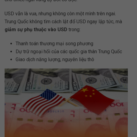
USD vẫn là vua, nhưng không còn một mình trên ngai.
Trung Quốc không tìm cách lật đổ USD ngay lập tức, mà
giảm sự phụ thuộc vào USD
trong:
Thanh toán thương mại song phương
Dự trữ ngoại hối của các quốc gia thân Trung Quốc
Giao dịch năng lượng, nguyên liệu thô