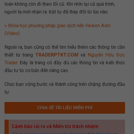
toán không còn đi theo lối cũ. Khi nhìn lại cả quá trình,
người ta mới nhận ra: trật tự đã thay đổi từ lúc nào.
» Khóa học phương pháp giao dịch nến Heiken Ashi
(Video)
Ngoài ra, bạn cũng có thể tìm hiểu thêm các thông tin cần
thiết từ trang
TRADERPTKT.COM
và
Nguyễn Hữu Đức
Trader
. Đây là trang có đầy đủ các thông tin và kiến thức
đầu tư từ cơ bản đến nâng cao.
Chúc bạn vững bước và thành công trên chặng đường đầu
tư.
CHIA SẺ TÀI LIỆU MIỄN PHÍ
Cảnh báo rủi ro và Miễn trừ trách nhiệm