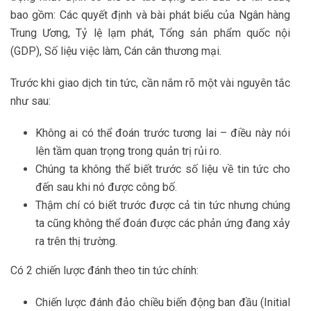
bao gồm: Các quyết định và bài phát biểu của Ngân hàng
Trung Ương, Tỷ lệ lạm phát, Tổng sản phẩm quốc nội
(GDP), Số liệu việc làm, Cán cân thương mại.
Trước khi giao dịch tin tức, cần nắm rõ một vài nguyên tắc
như sau:
Không ai có thể đoán trước tương lai – điều này nói
lên tầm quan trọng trong quản trị rủi ro.
Chúng ta không thể biết trước số liệu về tin tức cho
đến sau khi nó được công bố.
Thậm chí có biết trước được cả tin tức nhưng chúng
ta cũng không thể đoán được các phản ứng đang xảy
ra trên thị trường.
Có 2 chiến lược đánh theo tin tức chính:
Chiến lược đánh đảo chiều biến động ban đầu (Initial