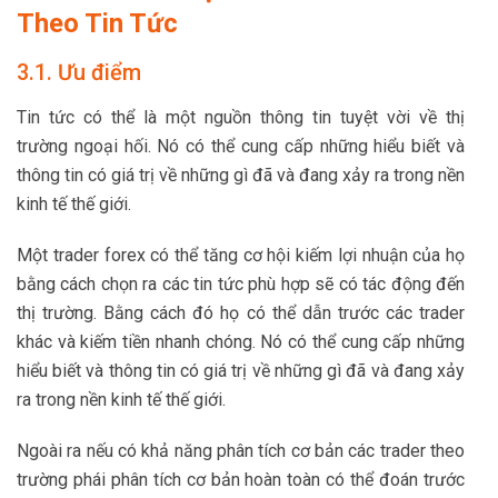
Theo Tin Tức
3.1. Ưu điểm
Tin tức có thể là một nguồn thông tin tuyệt vời về thị
trường ngoại hối. Nó có thể cung cấp những hiểu biết và
thông tin có giá trị về những gì đã và đang xảy ra trong nền
kinh tế thế giới.
Một trader forex có thể tăng cơ hội kiếm lợi nhuận của họ
bằng cách chọn ra các tin tức phù hợp sẽ có tác động đến
thị trường. Bằng cách đó họ có thể dẫn trước các trader
khác và kiếm tiền nhanh chóng. Nó có thể cung cấp những
hiểu biết và thông tin có giá trị về những gì đã và đang xảy
ra trong nền kinh tế thế giới.
Ngoài ra nếu có khả năng phân tích cơ bản các trader theo
trường phái phân tích cơ bản hoàn toàn có thể đoán trước