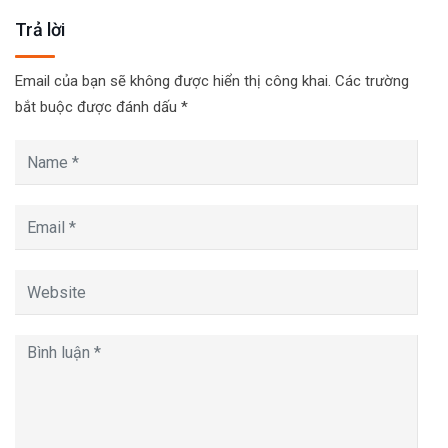
Trả lời
Email của bạn sẽ không được hiển thị công khai.
Các trường
bắt buộc được đánh dấu
*