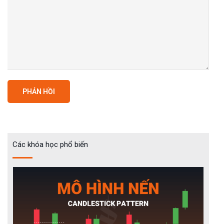
Các khóa học phổ biến