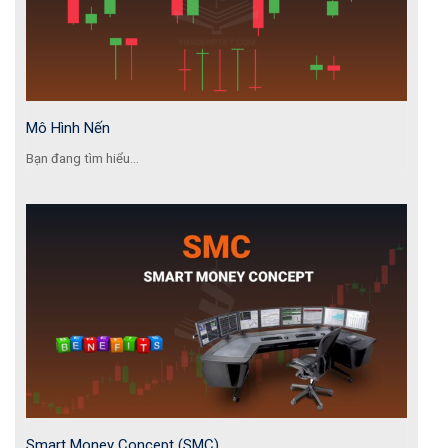
Mô Hình Nến
Bạn đang tìm hiểu...
Smart Money Concept (SMC)