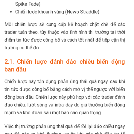
Spike Fade)
Chiến lược khoanh vùng (News Straddle)
Mỗi chiến lược sẽ cung cấp kế hoạch chặt chẽ để các
trader tuân theo, tùy thuộc vào tình hình thị trường tại thời
điểm tin tức được công bố và cách tốt nhất để tiếp cận thị
trường cụ thể đó.
2.1. Chiến lược đánh đảo chiều biến động
ban đầu
Chiến lược này tận dụng phản ứng thái quá ngay sau khi
tin tức được công bố bằng cách mở vị thế ngược với biến
động ban đầu. Chiến lược này phù hợp với các trader đánh
đảo chiều, lướt sóng và intra-day do giá thường biến động
mạnh và khó đoán sau một báo cáo quan trọng.
Việc thị trường phản ứng thái quá để rồi lại đảo chiều ngay