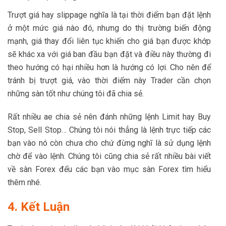
Trượt giá hay slippage nghĩa là tại thời điểm bạn đặt lệnh
ở một mức giá nào đó, nhưng do thị trường biến động
mạnh, giá thay đổi liên tục khiến cho giá bạn được khớp
sẽ khác xa với giá ban đầu bạn đặt và điều này thường đi
theo hướng có hại nhiều hơn là hướng có lợi. Cho nên để
tránh bị trượt giá, vào thời điểm này Trader cần chọn
những sàn tốt như chúng tôi đã chia sẻ.
Rất nhiều ae chia sẻ nên đánh những lệnh Limit hay Buy
Stop, Sell Stop… Chúng tôi nói thẳng là lệnh trực tiếp các
bạn vào nó còn chưa cho chứ đừng nghĩ là sử dụng lệnh
chờ để vào lệnh. Chúng tôi cũng chia sẻ rất nhiều bài viết
về sàn Forex đểu các bạn vào mục sàn Forex tìm hiểu
thêm nhé.
4. Kết Luận