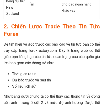
hàng dự trữ
lần
cho các ngân hàng
New
khác vay
Zealand
2. Chiến Lược Trade Theo Tin Tức
Forex
Để tìm hiểu và đọc trước các báo cáo về tin tức bạn có thể
truy cập trang forexfactory.com. Đây là trang web có thể
giúp bạn tổng hợp các tin tức quan trọng của các quốc gia
lớn bao gồm các thông số như:
Thời gian ra tin
Dự báo trước và sau tin
Số liệu lịch sử
Như bảng dưới chúng ta có thể thấy các thông tin về đồng
tiền ảnh hưởng ở cột 2 và mức độ ảnh hưởng được thể