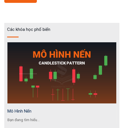
Các khóa học phổ biến
Mô Hình Nến
Bạn đang tìm hiểu...