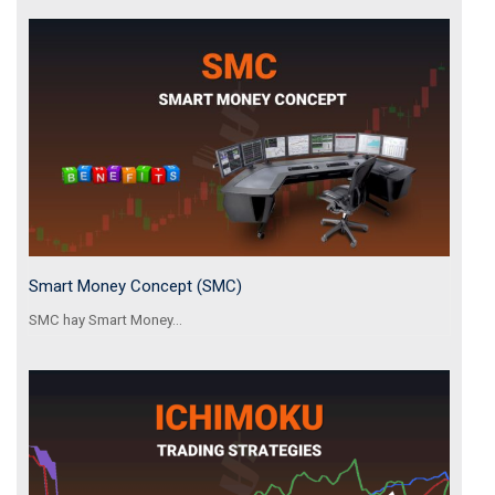
Smart Money Concept (SMC)
SMC hay Smart Money...