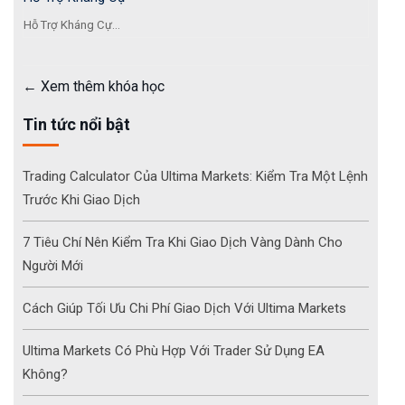
Hỗ Trợ Kháng Cự...
Xem thêm khóa học
Tin tức nổi bật
Trading Calculator Của Ultima Markets: Kiểm Tra Một Lệnh
Trước Khi Giao Dịch
7 Tiêu Chí Nên Kiểm Tra Khi Giao Dịch Vàng Dành Cho
Người Mới
Cách Giúp Tối Ưu Chi Phí Giao Dịch Với Ultima Markets
Ultima Markets Có Phù Hợp Với Trader Sử Dụng EA
Không?