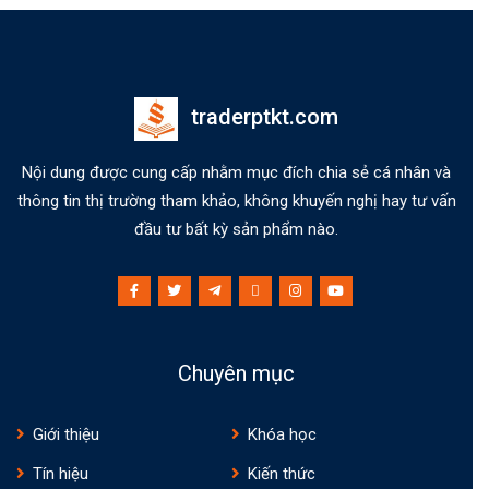
traderptkt.com
Nội dung được cung cấp nhằm mục đích chia sẻ cá nhân và
thông tin thị trường tham khảo, không khuyến nghị hay tư vấn
đầu tư bất kỳ sản phẩm nào.
Chuyên mục
Giới thiệu
Khóa học
Tín hiệu
Kiến thức