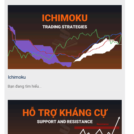
Ichimoku
Bạn đang tìm hiểu...