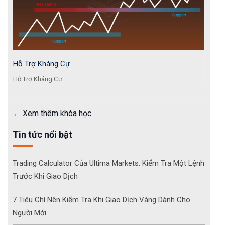
Hỗ Trợ Kháng Cự
Hỗ Trợ Kháng Cự...
Xem thêm khóa học
Tin tức nổi bật
Trading Calculator Của Ultima Markets: Kiểm Tra Một Lệnh
Trước Khi Giao Dịch
7 Tiêu Chí Nên Kiểm Tra Khi Giao Dịch Vàng Dành Cho
Người Mới