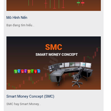
Mô Hình Nến
Bạn đang tìm hiểu...
Smart Money Concept (SMC)
SMC hay Smart Money...