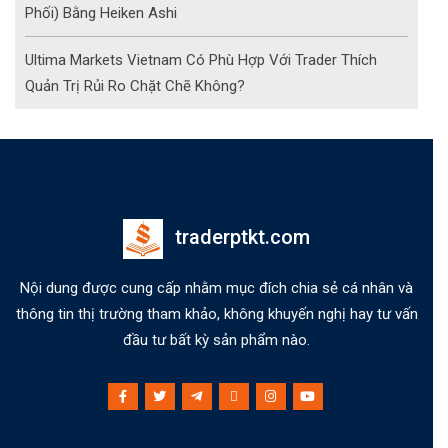
Phối) Bằng Heiken Ashi
Ultima Markets Vietnam Có Phù Hợp Với Trader Thích
Quản Trị Rủi Ro Chặt Chẽ Không?
traderptkt.com
Nội dung được cung cấp nhằm mục đích chia sẻ cá nhân và
thông tin thị trường tham khảo, không khuyến nghị hay tư vấn
đầu tư bất kỳ sản phẩm nào.