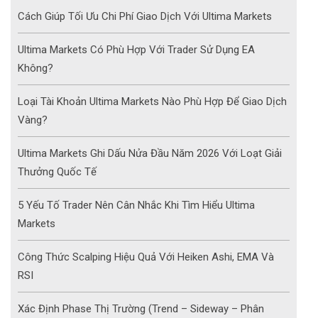
Cách Giúp Tối Ưu Chi Phí Giao Dịch Với Ultima Markets
Ultima Markets Có Phù Hợp Với Trader Sử Dụng EA
Không?
Loại Tài Khoản Ultima Markets Nào Phù Hợp Để Giao Dịch
Vàng?
Ultima Markets Ghi Dấu Nửa Đầu Năm 2026 Với Loạt Giải
Thưởng Quốc Tế
5 Yếu Tố Trader Nên Cân Nhắc Khi Tìm Hiểu Ultima
Markets
Công Thức Scalping Hiệu Quả Với Heiken Ashi, EMA Và
RSI
Xác Định Phase Thị Trường (Trend – Sideway – Phân