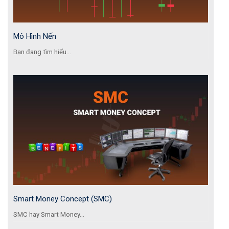
Mô Hình Nến
Bạn đang tìm hiểu...
Smart Money Concept (SMC)
SMC hay Smart Money...