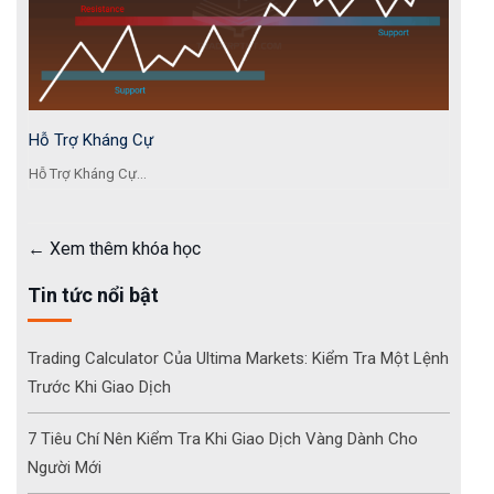
Hỗ Trợ Kháng Cự
Hỗ Trợ Kháng Cự...
Xem thêm khóa học
Tin tức nổi bật
Trading Calculator Của Ultima Markets: Kiểm Tra Một Lệnh
Trước Khi Giao Dịch
7 Tiêu Chí Nên Kiểm Tra Khi Giao Dịch Vàng Dành Cho
Người Mới