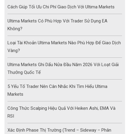
Cách Giúp Tối Ưu Chi Phí Giao Dịch Với Ultima Markets
Ultima Markets Có Phù Hợp Với Trader Sử Dụng EA
Không?
Loại Tài Khoản Ultima Markets Nào Phù Hợp Để Giao Dịch
Vàng?
Ultima Markets Ghi Dấu Nửa Đầu Năm 2026 Với Loạt Giải
Thưởng Quốc Tế
5 Yếu Tố Trader Nên Cân Nhắc Khi Tìm Hiểu Ultima
Markets
Công Thức Scalping Hiệu Quả Với Heiken Ashi, EMA Và
RSI
Xác Định Phase Thị Trường (Trend – Sideway – Phân