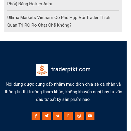
Phối) Bằng Heiken Ashi
Ultima Markets Vietnam Có Phù Hợp Với Trader Thích
Quản Trị Rủi Ro Chặt Chẽ Không?
traderptkt.com
Nội dung được cung cấp nhằm mục đích chia sẻ cá nhân và
thông tin thị trường tham khảo, không khuyến nghị hay tư vấn
đầu tư bất kỳ sản phẩm nào.