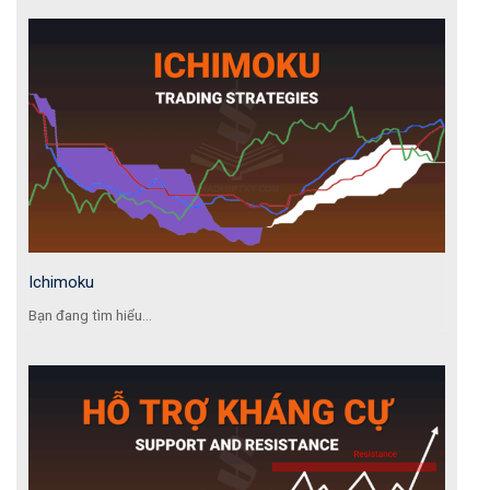
Ichimoku
Bạn đang tìm hiểu...