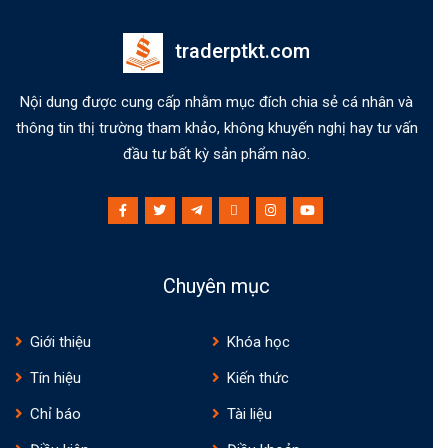
traderptkt.com
Nội dung được cung cấp nhằm mục đích chia sẻ cá nhân và
thông tin thị trường tham khảo, không khuyến nghị hay tư vấn
đầu tư bất kỳ sản phẩm nào.
Chuyên mục
Giới thiệu
Khóa học
Tín hiệu
Kiến thức
Chỉ báo
Tài liệu