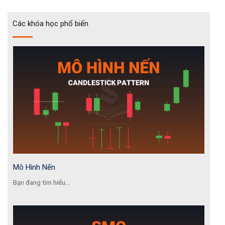
Các khóa học phổ biến
Mô Hình Nến
Bạn đang tìm hiểu...