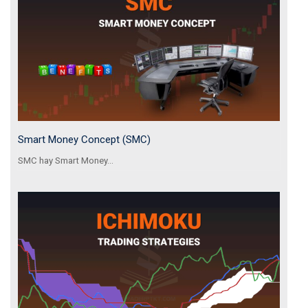
Smart Money Concept (SMC)
SMC hay Smart Money...