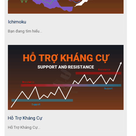
Ichimoku
Bạn đang tìm hiểu...
Hỗ Trợ Kháng Cự
Hỗ Trợ Kháng Cự...