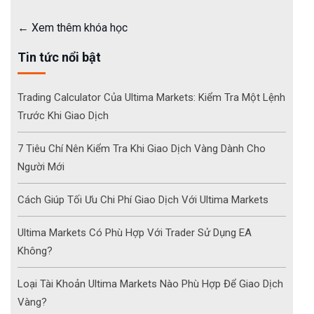
Xem thêm khóa học
Tin tức nổi bật
Trading Calculator Của Ultima Markets: Kiểm Tra Một Lệnh
Trước Khi Giao Dịch
7 Tiêu Chí Nên Kiểm Tra Khi Giao Dịch Vàng Dành Cho
Người Mới
Cách Giúp Tối Ưu Chi Phí Giao Dịch Với Ultima Markets
Ultima Markets Có Phù Hợp Với Trader Sử Dụng EA
Không?
Loại Tài Khoản Ultima Markets Nào Phù Hợp Để Giao Dịch
Vàng?