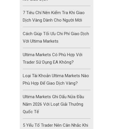
7 Tiêu Chí Nên Kiểm Tra Khi Giao
Dịch Vàng Dành Cho Người Mới
Cách Giúp Tối Ưu Chi Phí Giao Dịch
Với Ultima Markets
Ultima Markets Có Phù Hợp Với
Trader Sử Dụng EA Không?
Loại Tài Khoản Ultima Markets Nào
Phù Hợp Để Giao Dịch Vàng?
Ultima Markets Ghi Dấu Nửa Đầu
Năm 2026 Với Loạt Giải Thưởng
Quốc Tế
5 Yếu Tố Trader Nên Cân Nhắc Khi