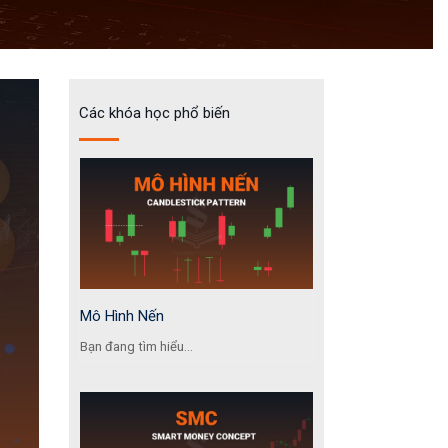
Các khóa học phổ biến
Mô Hình Nến
Bạn đang tìm hiểu...