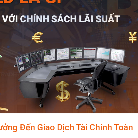
ưởng Đến Giao Dịch Tài Chính Toàn