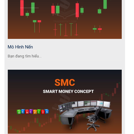
Mô Hình Nến
Bạn đang tìm hiểu...