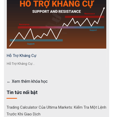
Hỗ Trợ Kháng Cự
Hỗ Trợ Kháng Cự...
Xem thêm khóa học
Tin tức nổi bật
Trading Calculator Của Ultima Markets: Kiểm Tra Một Lệnh
Trước Khi Giao Dịch