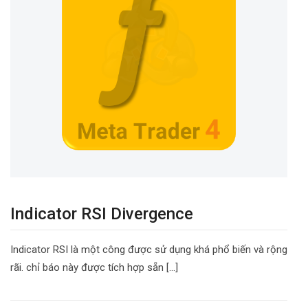
Indicator RSI Divergence
Indicator RSI là một công được sử dụng khá phổ biến và rộng
rãi. chỉ báo này được tích hợp sẵn […]