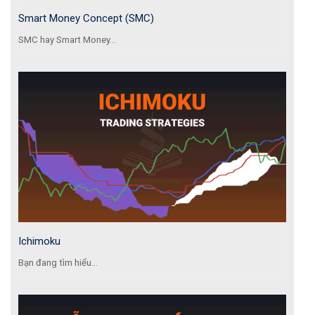
Smart Money Concept (SMC)
SMC hay Smart Money...
Ichimoku
Bạn đang tìm hiểu...