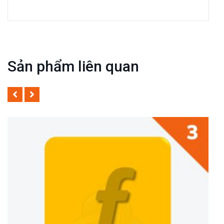
Sản phẩm liên quan