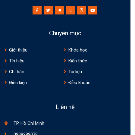
Chuyên mục
Giới thiệu
Khóa học
Tín hiệu
Kiến thức
Chỉ báo
Tài liệu
Điều kiện
Điều khoản
Liên hệ
TP. Hồ Chí Minh
0938289078