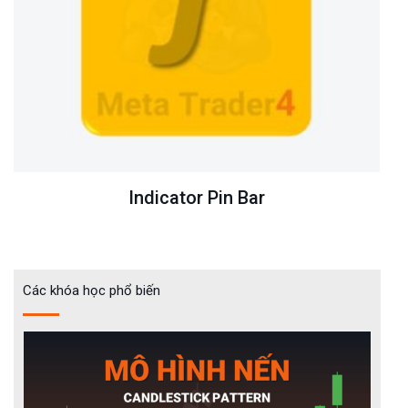
Indicator Pin Bar
Các khóa học phổ biến