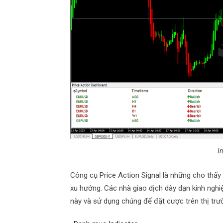
I
Công cụ Price Action Signal là những cho thấy
xu hướng. Các nhà giao dịch dày dạn kinh nghi
này và sử dụng chúng để đặt cược trên thị trườ