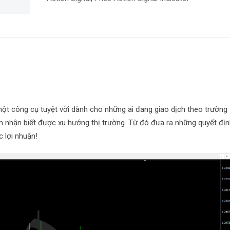
ột công cụ tuyệt vời dành cho những ai đang giao dịch theo trường
m nhận biết được xu hướng thị trường. Từ đó đưa ra những quyết địn
 lợi nhuận!