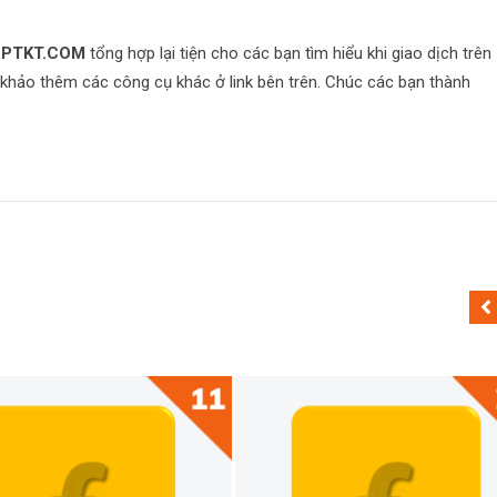
RPTKT.COM
tổng hợp lại tiện cho các bạn tìm hiểu khi giao dịch trên
hảo thêm các công cụ khác ở link bên trên. Chúc các bạn thành