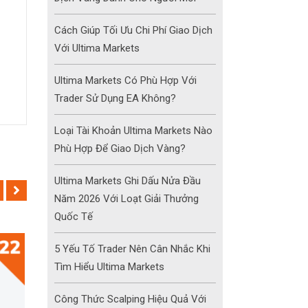
Cách Giúp Tối Ưu Chi Phí Giao Dịch
Với Ultima Markets
Ultima Markets Có Phù Hợp Với
Trader Sử Dụng EA Không?
Loại Tài Khoản Ultima Markets Nào
Phù Hợp Để Giao Dịch Vàng?
Ultima Markets Ghi Dấu Nửa Đầu
Năm 2026 Với Loạt Giải Thưởng
Quốc Tế
5 Yếu Tố Trader Nên Cân Nhắc Khi
Tìm Hiểu Ultima Markets
Công Thức Scalping Hiệu Quả Với