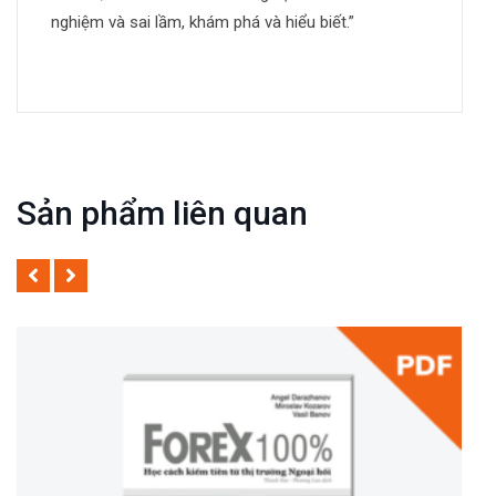
nghiệm và sai lầm, khám phá và hiểu biết.”
Sản phẩm liên quan