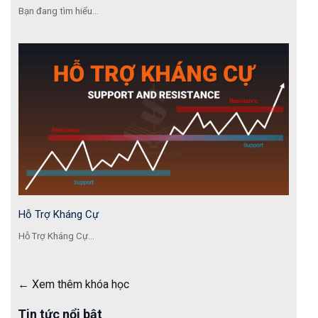
Bạn đang tìm hiểu...
Hỗ Trợ Kháng Cự
Hỗ Trợ Kháng Cự...
Xem thêm khóa học
Tin tức nổi bật