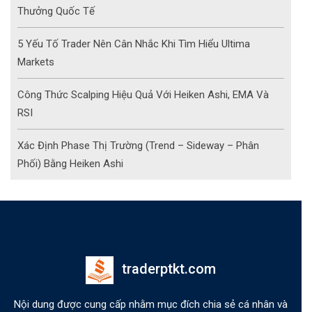
Thưởng Quốc Tế
5 Yếu Tố Trader Nên Cân Nhắc Khi Tìm Hiểu Ultima
Markets
Công Thức Scalping Hiệu Quả Với Heiken Ashi, EMA Và
RSI
Xác Định Phase Thị Trường (Trend – Sideway – Phân
Phối) Bằng Heiken Ashi
traderptkt.com
Nội dung được cung cấp nhằm mục đích chia sẻ cá nhân và