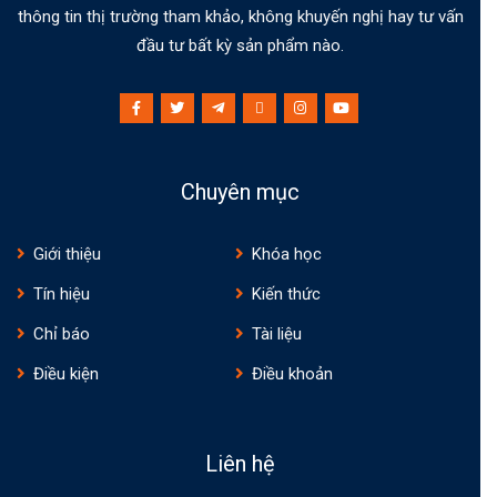
thông tin thị trường tham khảo, không khuyến nghị hay tư vấn
đầu tư bất kỳ sản phẩm nào.
Chuyên mục
Giới thiệu
Khóa học
Tín hiệu
Kiến thức
Chỉ báo
Tài liệu
Điều kiện
Điều khoản
Liên hệ