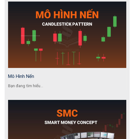
Mô Hình Nến
Bạn đang tìm hiểu...