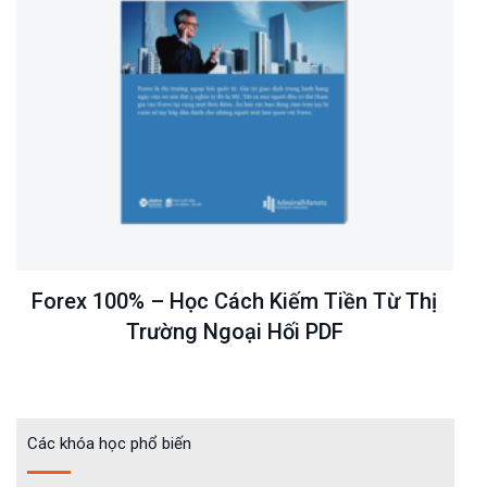
Forex 100% – Học Cách Kiếm Tiền Từ Thị
F
Trường Ngoại Hối PDF
Các khóa học phổ biến