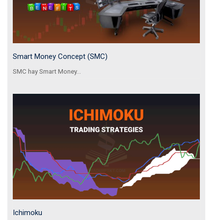
Smart Money Concept (SMC)
SMC hay Smart Money...
Ichimoku