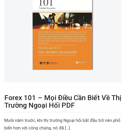
Forex 101 – Mọi Điều Cần Biết Về Thị
Trường Ngoại Hối PDF
Mười năm trước, khi thị trường Ngoại hối bắt đầu trở nên phổ
biến hơn với công chúng, nó đã […]