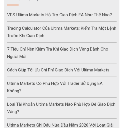
VPS Ultima Markets Hỗ Trợ Giao Dịch EA Như Thế Nào?
Trading Calculator Của Ultima Markets: Kiểm Tra Một Lệnh
Trước Khi Giao Dịch
7 Tiêu Chí Nên Kiểm Tra Khi Giao Dịch Vàng Dành Cho
Người Mới
Cách Giúp Tối Ưu Chi Phí Giao Dịch Với Ultima Markets
Ultima Markets Có Phù Hợp Với Trader Sử Dụng EA
Không?
Loại Tài Khoản Ultima Markets Nào Phù Hợp Để Giao Dịch
Vàng?
Ultima Markets Ghi Dấu Nửa Đầu Năm 2026 Với Loạt Giải