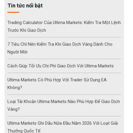
Tin tức nổi bật
Trading Calculator Của Ultima Markets: Kiểm Tra Một Lệnh
Trước Khi Giao Dịch
7 Tiêu Chí Nên Kiểm Tra Khi Giao Dịch Vàng Dành Cho
Người Mới
Cách Giúp Tối Ưu Chi Phí Giao Dịch Với Ultima Markets
Ultima Markets Có Phù Hợp Với Trader Sử Dụng EA
Không?
Loại Tài Khoản Ultima Markets Nào Phù Hợp Để Giao Dịch
Vàng?
Ultima Markets Ghi Dấu Nửa Đầu Năm 2026 Với Loạt Giải
Thưởng Quốc Tế