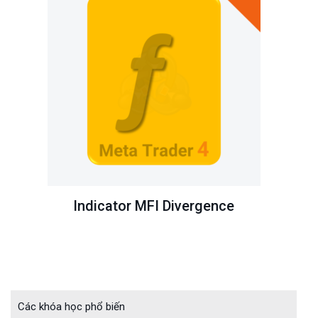
Indicator MFI Divergence
Các khóa học phổ biến