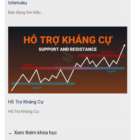
Ichimoku
Bạn đang tìm hiểu...
Hỗ Trợ Kháng Cự
Hỗ Trợ Kháng Cự...
Xem thêm khóa học