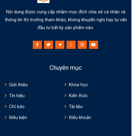
Nội dung được cung cấp nhằm mục đích chia sẻ cá nhân và
thông tin thị trường tham khảo, không khuyến nghị hay tư vấn
đầu tư bất kỳ sản phẩm nào.
Chuyên mục
Giới thiệu
Khóa học
Tín hiệu
Kiến thức
Chỉ báo
Tài liệu
Điều kiện
Điều khoản