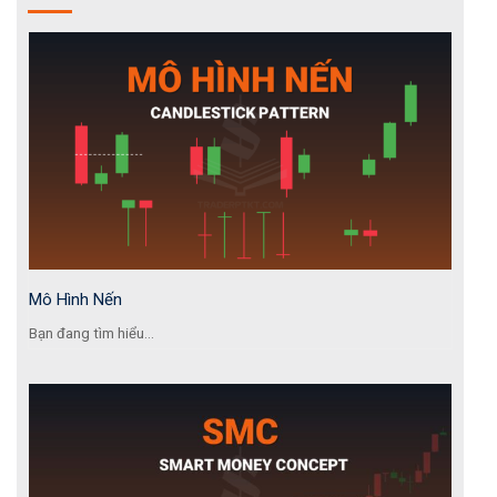
Mô Hình Nến
Bạn đang tìm hiểu...