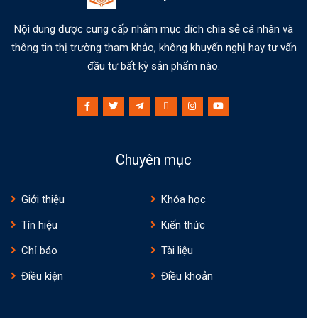
Nội dung được cung cấp nhằm mục đích chia sẻ cá nhân và
thông tin thị trường tham khảo, không khuyến nghị hay tư vấn
đầu tư bất kỳ sản phẩm nào.
Chuyên mục
Giới thiệu
Khóa học
Tín hiệu
Kiến thức
Chỉ báo
Tài liệu
Điều kiện
Điều khoản