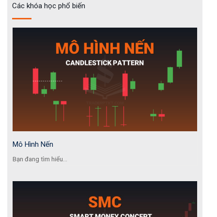
Các khóa học phổ biến
Mô Hình Nến
Bạn đang tìm hiểu...