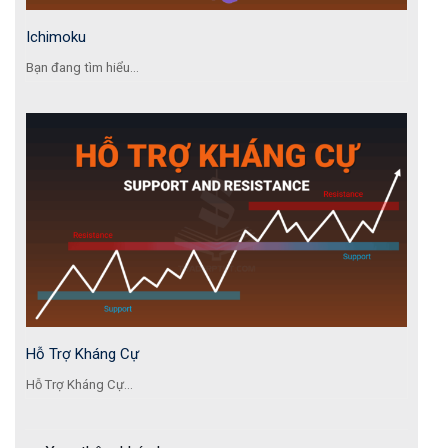
Ichimoku
Bạn đang tìm hiểu...
Hỗ Trợ Kháng Cự
Hỗ Trợ Kháng Cự...