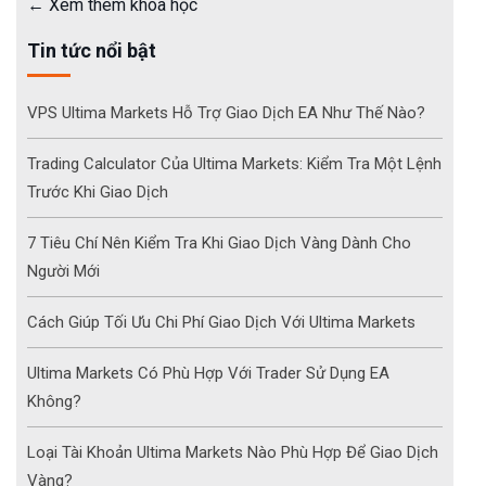
Xem thêm khóa học
Tin tức nổi bật
VPS Ultima Markets Hỗ Trợ Giao Dịch EA Như Thế Nào?
Trading Calculator Của Ultima Markets: Kiểm Tra Một Lệnh
Trước Khi Giao Dịch
7 Tiêu Chí Nên Kiểm Tra Khi Giao Dịch Vàng Dành Cho
Người Mới
Cách Giúp Tối Ưu Chi Phí Giao Dịch Với Ultima Markets
Ultima Markets Có Phù Hợp Với Trader Sử Dụng EA
Không?
Loại Tài Khoản Ultima Markets Nào Phù Hợp Để Giao Dịch
Vàng?