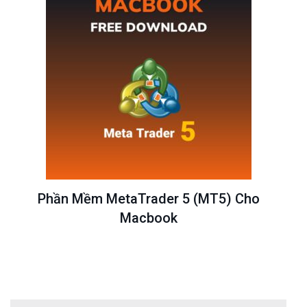
Phần Mềm MetaTrader 5 (MT5) Cho
Macbook