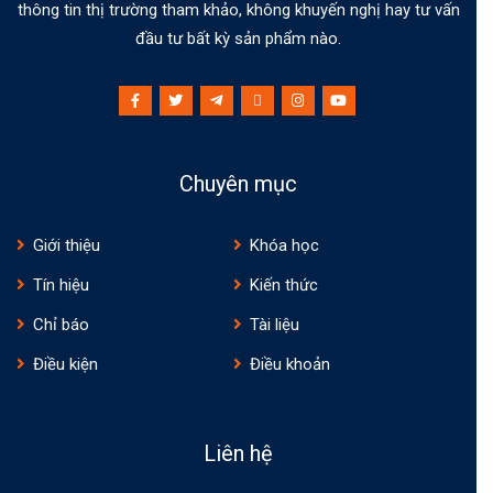
thông tin thị trường tham khảo, không khuyến nghị hay tư vấn
đầu tư bất kỳ sản phẩm nào.
Chuyên mục
Giới thiệu
Khóa học
Tín hiệu
Kiến thức
Chỉ báo
Tài liệu
Điều kiện
Điều khoản
Liên hệ