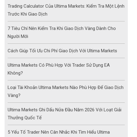
Trading Calculator Của Ultima Markets: Kiểm Tra Một Lệnh
Trước Khi Giao Dịch
7 Tiêu Chí Nên Kiểm Tra Khi Giao Dịch Vàng Dành Cho
Người Mới
Cách Giúp Tối Ưu Chi Phí Giao Dịch Với Ultima Markets
Ultima Markets Có Phù Hợp Với Trader Sử Dụng EA
Không?
Loại Tài Khoản Ultima Markets Nào Phù Hợp Để Giao Dịch
Vàng?
Ultima Markets Ghi Dấu Nửa Đầu Năm 2026 Với Loạt Giải
Thưởng Quốc Tế
5 Yếu Tố Trader Nên Cân Nhắc Khi Tìm Hiểu Ultima