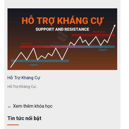
Hỗ Trợ Kháng Cự
Hỗ Trợ Kháng Cự...
Xem thêm khóa học
Tin tức nổi bật