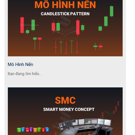
Mô Hình Nến
Bạn đang tìm hiểu...