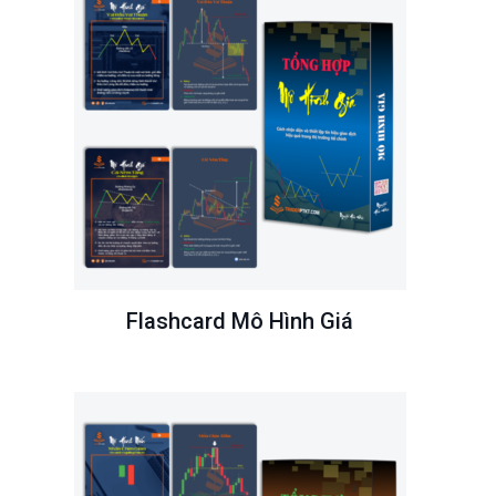
Flashcard Mô Hình Giá