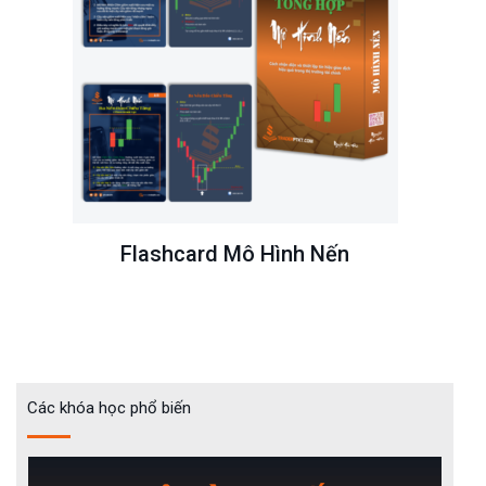
Flashcard Mô Hình Nến
Các khóa học phổ biến