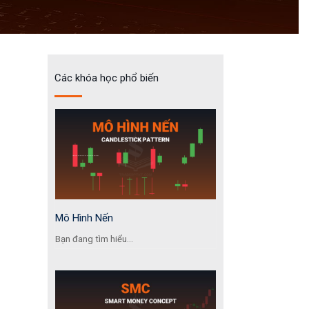
Các khóa học phổ biến
Mô Hình Nến
Bạn đang tìm hiểu...