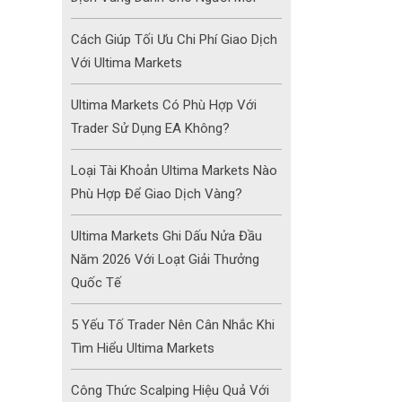
Cách Giúp Tối Ưu Chi Phí Giao Dịch
Với Ultima Markets
Ultima Markets Có Phù Hợp Với
Trader Sử Dụng EA Không?
Loại Tài Khoản Ultima Markets Nào
Phù Hợp Để Giao Dịch Vàng?
Ultima Markets Ghi Dấu Nửa Đầu
Năm 2026 Với Loạt Giải Thưởng
Quốc Tế
5 Yếu Tố Trader Nên Cân Nhắc Khi
Tìm Hiểu Ultima Markets
Công Thức Scalping Hiệu Quả Với