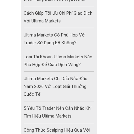
Cách Giúp Tối Ưu Chi Phí Giao Dịch
Với Ultima Markets
Ultima Markets Có Phù Hợp Với
Trader Sử Dụng EA Không?
Loại Tài Khoản Ultima Markets Nào
Phù Hợp Để Giao Dịch Vàng?
Ultima Markets Ghi Dấu Nửa Đầu
Năm 2026 Với Loạt Giải Thưởng
Quốc Tế
5 Yếu Tố Trader Nên Cân Nhắc Khi
Tìm Hiểu Ultima Markets
Công Thức Scalping Hiệu Quả Với