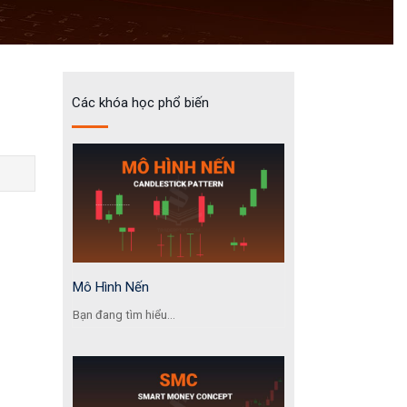
Các khóa học phổ biến
Mô Hình Nến
Bạn đang tìm hiểu...