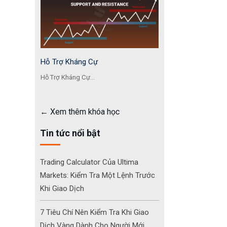
Hỗ Trợ Kháng Cự
Hỗ Trợ Kháng Cự...
Xem thêm khóa học
Tin tức nổi bật
Trading Calculator Của Ultima
Markets: Kiểm Tra Một Lệnh Trước
Khi Giao Dịch
7 Tiêu Chí Nên Kiểm Tra Khi Giao
Dịch Vàng Dành Cho Người Mới