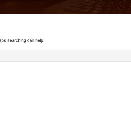
haps searching can help.