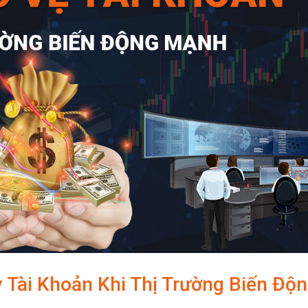
 Tài Khoản Khi Thị Trường Biến Độ