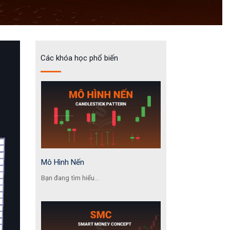
Các khóa học phổ biến
Mô Hình Nến
Bạn đang tìm hiểu...