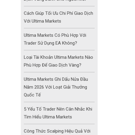
Cách Giúp Tối Ưu Chi Phí Giao Dịch
Với Ultima Markets
Ultima Markets Có Phù Hợp Với
Trader Sử Dụng EA Không?
Loại Tài Khoản Ultima Markets Nào
Phù Hợp Để Giao Dịch Vàng?
Ultima Markets Ghi Dấu Nửa Đầu
Năm 2026 Với Loạt Giải Thưởng
Quốc Tế
5 Yếu Tố Trader Nên Cân Nhắc Khi
Tìm Hiểu Ultima Markets
Công Thức Scalping Hiệu Quả Với