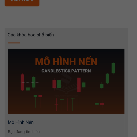
Các khóa học phổ biến
Mô Hình Nến
Bạn đang tìm hiểu...