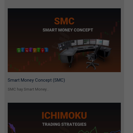
Smart Money Concept (SMC)
SMC hay Smart Money...