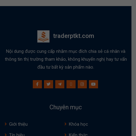
traderptkt.com
Nội dung được cung cấp nhằm mục đích chia sẻ cá nhân và
thông tin thị trường tham khảo, không khuyến nghị hay tư vấn
đầu tư bất kỳ sản phẩm nào.
Chuyên mục
Giới thiệu
Khóa học
Tín hiệu
Kiến thức