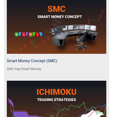
Smart Money Concept (SMC)
SMC hay Smart Money...