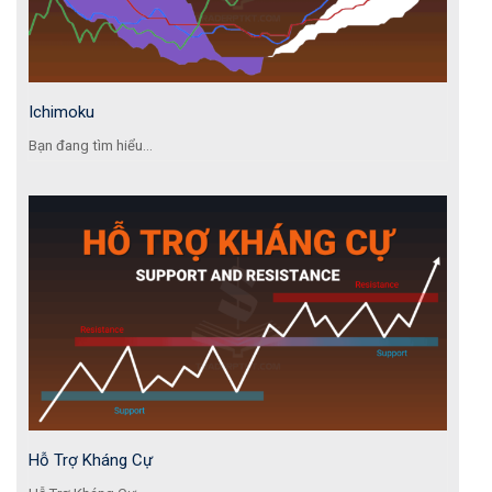
Ichimoku
Bạn đang tìm hiểu...
Hỗ Trợ Kháng Cự