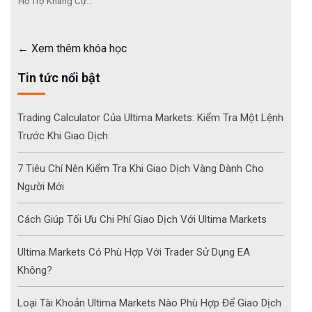
Hỗ Trợ Kháng Cự...
Xem thêm khóa học
Tin tức nổi bật
Trading Calculator Của Ultima Markets: Kiểm Tra Một Lệnh
Trước Khi Giao Dịch
7 Tiêu Chí Nên Kiểm Tra Khi Giao Dịch Vàng Dành Cho
Người Mới
Cách Giúp Tối Ưu Chi Phí Giao Dịch Với Ultima Markets
Ultima Markets Có Phù Hợp Với Trader Sử Dụng EA
Không?
Loại Tài Khoản Ultima Markets Nào Phù Hợp Để Giao Dịch