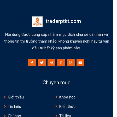
traderptkt.com
Nội dung được cung cấp nhằm mục đích chia sẻ cá nhân và
thông tin thị trường tham khảo, không khuyến nghị hay tư vấn
đầu tư bất kỳ sản phẩm nào.
Chuyên mục
Giới thiệu
Khóa học
Tín hiệu
Kiến thức
Chỉ báo
Tài liệu