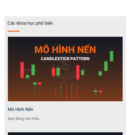
Các khóa học phổ biến
Mô Hình Nến
Bạn đang tìm hiểu...