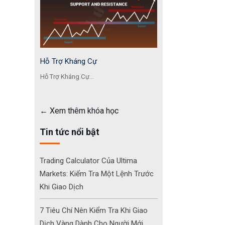
Hỗ Trợ Kháng Cự
Hỗ Trợ Kháng Cự...
Xem thêm khóa học
Tin tức nổi bật
Trading Calculator Của Ultima
Markets: Kiểm Tra Một Lệnh Trước
Khi Giao Dịch
7 Tiêu Chí Nên Kiểm Tra Khi Giao
Dịch Vàng Dành Cho Người Mới