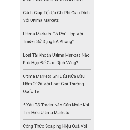
Cách Giúp Tối Ưu Chi Phí Giao Dịch
Với Ultima Markets
Ultima Markets Có Phù Hợp Với
Trader Sử Dụng EA Không?
Loại Tài Khoản Ultima Markets Nào
Phù Hợp Để Giao Dịch Vàng?
Ultima Markets Ghi Dấu Nửa Đầu
Năm 2026 Với Loạt Giải Thưởng
Quốc Tế
5 Yếu Tố Trader Nên Cân Nhắc Khi
Tìm Hiểu Ultima Markets
Công Thức Scalping Hiệu Quả Với