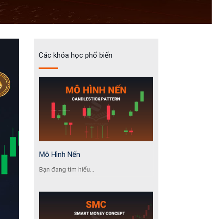
Các khóa học phổ biến
Mô Hình Nến
Bạn đang tìm hiểu...