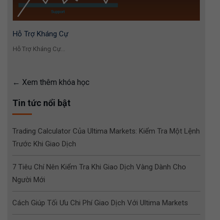
Hỗ Trợ Kháng Cự
Hỗ Trợ Kháng Cự...
Xem thêm khóa học
Tin tức nổi bật
Trading Calculator Của Ultima Markets: Kiểm Tra Một Lệnh
Trước Khi Giao Dịch
7 Tiêu Chí Nên Kiểm Tra Khi Giao Dịch Vàng Dành Cho
Người Mới
Cách Giúp Tối Ưu Chi Phí Giao Dịch Với Ultima Markets