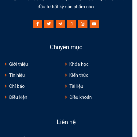
đầu tư bất kỳ sản phẩm nào.
Chuyên mục
Giới thiệu
Khóa học
Tín hiệu
Kiến thức
Chỉ báo
Tài liệu
Điều kiện
Điều khoản
Liên hệ