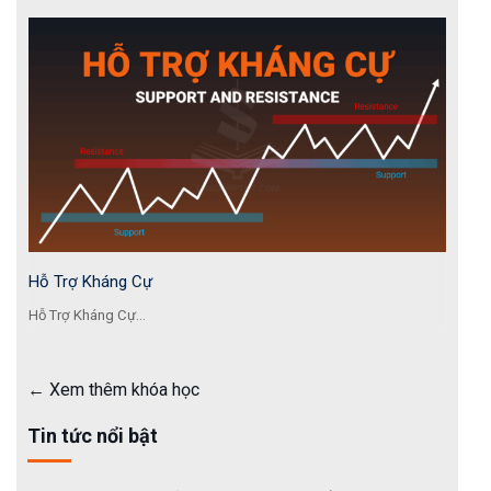
Hỗ Trợ Kháng Cự
Hỗ Trợ Kháng Cự...
Xem thêm khóa học
Tin tức nổi bật