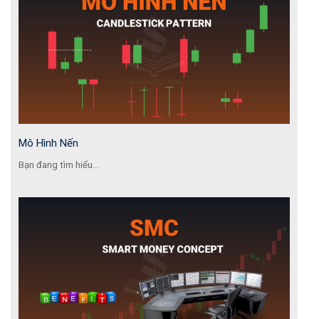
Mô Hình Nến
Bạn đang tìm hiểu...