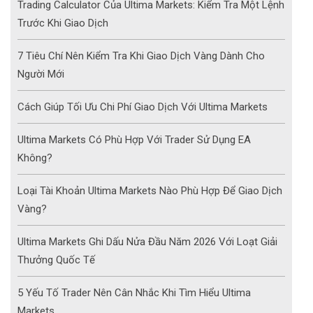
Trading Calculator Của Ultima Markets: Kiểm Tra Một Lệnh
Trước Khi Giao Dịch
7 Tiêu Chí Nên Kiểm Tra Khi Giao Dịch Vàng Dành Cho
Người Mới
Cách Giúp Tối Ưu Chi Phí Giao Dịch Với Ultima Markets
Ultima Markets Có Phù Hợp Với Trader Sử Dụng EA
Không?
Loại Tài Khoản Ultima Markets Nào Phù Hợp Để Giao Dịch
Vàng?
Ultima Markets Ghi Dấu Nửa Đầu Năm 2026 Với Loạt Giải
Thưởng Quốc Tế
5 Yếu Tố Trader Nên Cân Nhắc Khi Tìm Hiểu Ultima
Markets